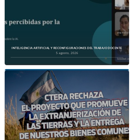
INTELIGENCIA ARTIFICIAL Y RECONFIGURACIONES DEL TRABAJO DOCENTE
5 agosto, 2026