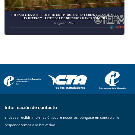
CTERA RECHAZA EL PROYECTO QUE PROMUEVE LA EXTRANJERIZACIÓN DE
LAS TIERRAS Y LA ENTREGA DE NUESTROS BIENES COMUNES
4 agosto, 2026
Información de contacto
Si desea recibir información sobre nosotros, póngase en contacto, le
responderemos a la brevedad.