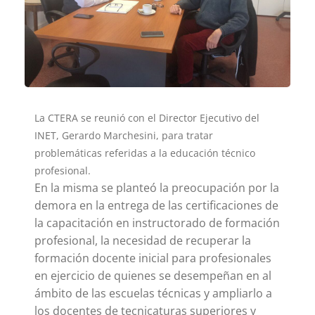
La CTERA se reunió con el Director Ejecutivo del
INET, Gerardo Marchesini, para tratar
problemáticas referidas a la educación técnico
profesional.
En la misma se planteó la preocupación por la
demora en la entrega de las certificaciones de
la capacitación en instructorado de formación
profesional, la necesidad de recuperar la
formación docente inicial para profesionales
en ejercicio de quienes se desempeñan en al
ámbito de las escuelas técnicas y ampliarlo a
los docentes de tecnicaturas superiores y