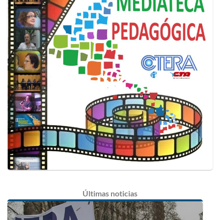
Últimas
noticias