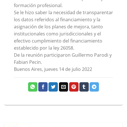
formación profesional.
Se le hizo saber la necesidad de transparentar
los datos referidos al financiamiento y la
asignación de los planes de mejora, tanto
institucionales como jurisdiccionales y el
efectivo cumplimiento del financiamiento
establecido por la ley 26058.
De la reunión participaron Guillermo Parodi y
Fabian Pecin.
Buenos Aires, jueves 14 de julio 2022