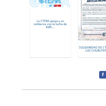
La CTERA apoya y se
solidariza con la lucha de
AMP,…
SOLIDARIDAD DE C
LOS CHUBUTE