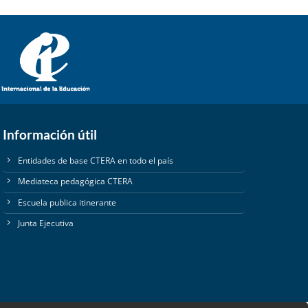
Información útil
Entidades de base CTERA en todo el país
Mediateca pedagógica CTERA
Escuela publica itinerante
Junta Ejecutiva