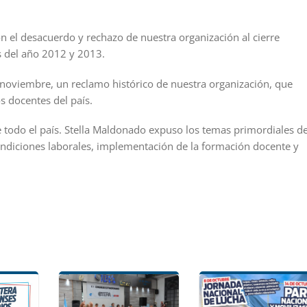
ón el desacuerdo y rechazo de nuestra organización al cierre
es del año 2012 y 2013.
de noviembre, un reclamo histórico de nuestra organización, que
s docentes del país.
de todo el país. Stella Maldonado expuso los temas primordiales d
ndiciones laborales, implementación de la formación docente y