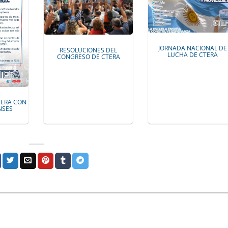
JORNADA NACIONAL DE
RESOLUCIONES DEL
LUCHA DE CTERA
CONGRESO DE CTERA
TERA CON
NSES