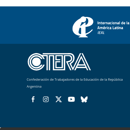
Confederación de Trabajadores de la Educación de la República
Argentina