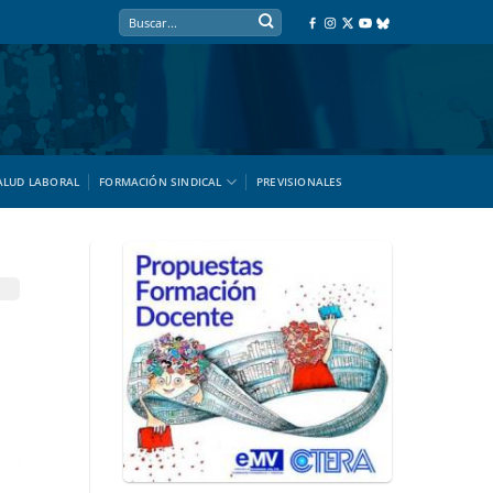
ALUD LABORAL
FORMACIÓN SINDICAL
PREVISIONALES