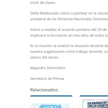
inicio de clases.
Stella Maldonado volvió a plantear en la reuni
unilateral de las Paritarias Nacionales Docent
Volvió a resaltar el acuerdo paritario del 29 
implicará la formación en tres años de todos lo
En la reunión se analizó la situación docente 
nuestra organización como trabajo docente, co
salario del sector.
Alejandro Demichelis
Secretario de Prensa
Relacionados: