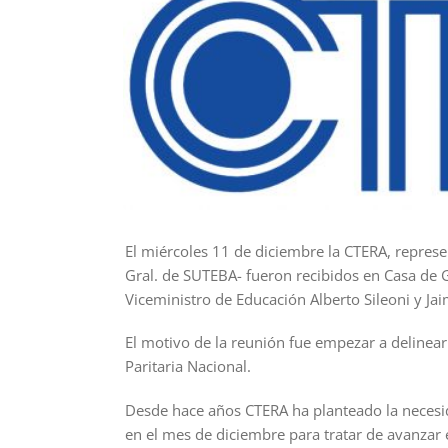
El miércoles 11 de diciembre la CTERA, represe
Gral. de SUTEBA- fueron recibidos en Casa de G
Viceministro de Educación Alberto Sileoni y Ja
El motivo de la reunión fue empezar a delinear 
Paritaria Nacional.
Desde hace años CTERA ha planteado la necesi
en el mes de diciembre para tratar de avanzar e