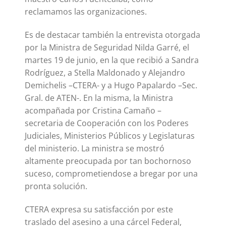
reclamamos las organizaciones.
Es de destacar también la entrevista otorgada
por la Ministra de Seguridad Nilda Garré, el
martes 19 de junio, en la que recibió a Sandra
Rodríguez, a Stella Maldonado y Alejandro
Demichelis –CTERA- y a Hugo Papalardo –Sec.
Gral. de ATEN-. En la misma, la Ministra
acompañada por Cristina Camaño –
secretaria de Cooperación con los Poderes
Judiciales, Ministerios Públicos y Legislaturas
del ministerio. La ministra se mostró
altamente preocupada por tan bochornoso
suceso, comprometiendose a bregar por una
pronta solución.
CTERA expresa su satisfacción por este
traslado del asesino a una cárcel Federal,