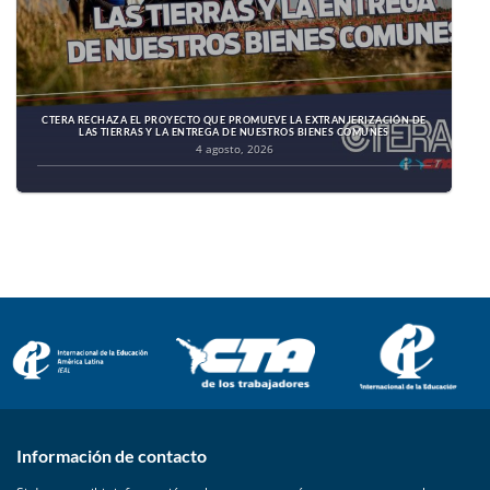
CTERA RECHAZA EL PROYECTO QUE PROMUEVE LA EXTRANJERIZACIÓN DE
LAS TIERRAS Y LA ENTREGA DE NUESTROS BIENES COMUNES
4 agosto, 2026
Información de contacto