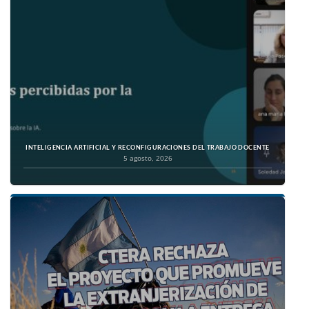
INTELIGENCIA ARTIFICIAL Y RECONFIGURACIONES DEL TRABAJO DOCENTE
5 agosto, 2026