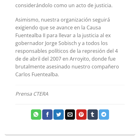
considerándolo como un acto de justicia.
Asimismo, nuestra organización seguirá
exigiendo que se avance en la Causa
Fuentealba II para llevar a la justicia al ex
gobernador Jorge Sobisch y a todos los
responsables políticos de la represión del 4
de de abril del 2007 en Arroyito, donde fue
brutalmente asesinado nuestro compañero
Carlos Fuentealba.
Prensa CTERA