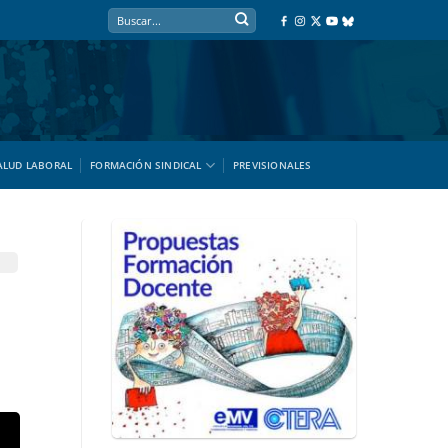
ALUD LABORAL
FORMACIÓN SINDICAL
PREVISIONALES