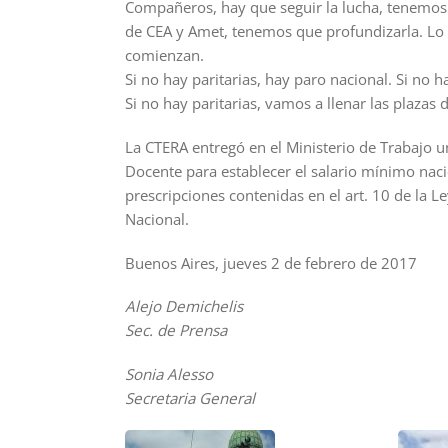
Compañeros, hay que seguir la lucha, tenemos
de CEA y Amet, tenemos que profundizarla. Lo di
comienzan.
Si no hay paritarias, hay paro nacional. Si no h
Si no hay paritarias, vamos a llenar las plazas 
La CTERA entregó en el Ministerio de Trabajo un
Docente para establecer el salario mínimo naci
prescripciones contenidas en el art. 10 de la L
Nacional.
Buenos Aires, jueves 2 de febrero de 2017
Alejo Demichelis
Sec. de Prensa
Sonia Alesso
Secretaria General