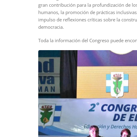
gran contribución para la profundización de l
humanos, la promoción de prácticas inclusivas,
impulso de reflexiones críticas sobre la constru
democracia.
Toda la información del Congreso puede encon