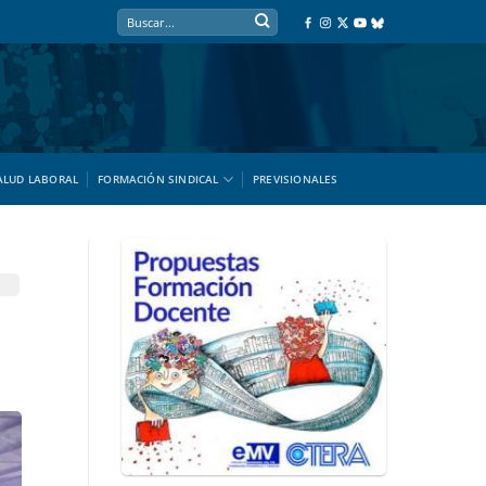
ALUD LABORAL
FORMACIÓN SINDICAL
PREVISIONALES