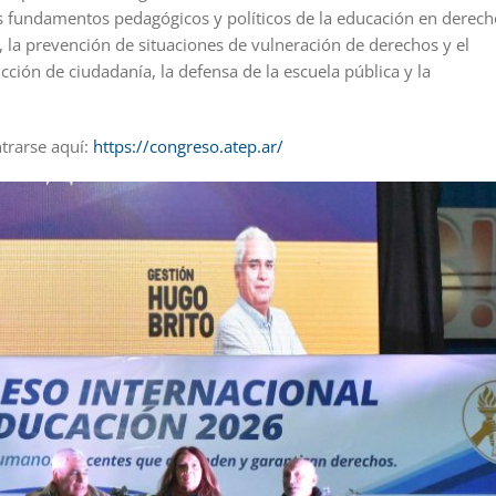
os fundamentos pedagógicos y políticos de la educación en derech
 la prevención de situaciones de vulneración de derechos y el
cción de ciudadanía, la defensa de la escuela pública y la
trarse aquí:
https://congreso.atep.ar/