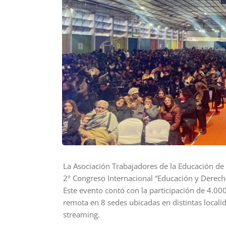
La Asociación Trabajadores de la Educación de 
2º Congreso Internacional “Educación y Derec
Este evento contó con la participación de 4.00
remota en 8 sedes ubicadas en distintas localid
streaming.