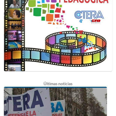
Últimas
noticias