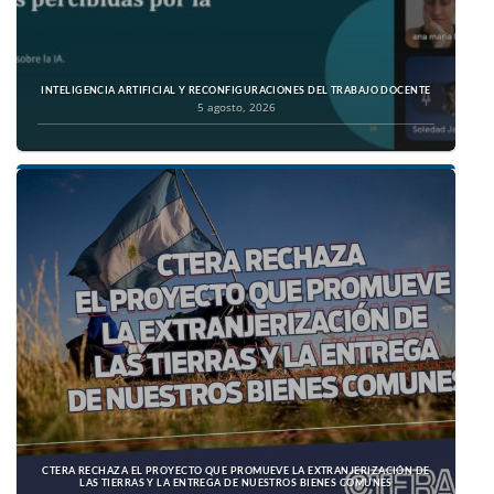
INTELIGENCIA ARTIFICIAL Y RECONFIGURACIONES DEL TRABAJO DOCENTE
5 agosto, 2026
CTERA RECHAZA EL PROYECTO QUE PROMUEVE LA EXTRANJERIZACIÓN DE
LAS TIERRAS Y LA ENTREGA DE NUESTROS BIENES COMUNES