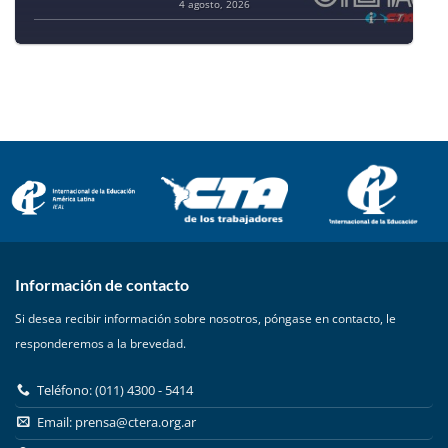
4 agosto, 2026
Información de contacto
Si desea recibir información sobre nosotros, póngase en contacto, le
responderemos a la brevedad.
Teléfono: (011) 4300 - 5414
Email:
prensa@ctera.org.ar