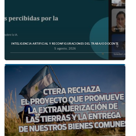
INTELIGENCIA ARTIFICIAL Y RECONFIGURACIONES DEL TRABAJO DOCENTE
5 agosto, 2026