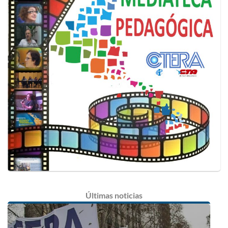
Últimas
noticias