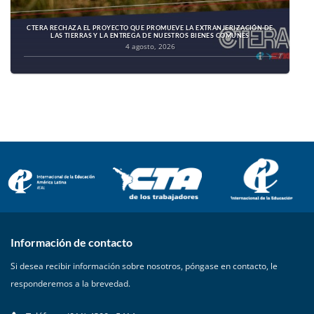
CTERA RECHAZA EL PROYECTO QUE PROMUEVE LA EXTRANJERIZACIÓN DE
LAS TIERRAS Y LA ENTREGA DE NUESTROS BIENES COMUNES
4 agosto, 2026
Información de contacto
Si desea recibir información sobre nosotros, póngase en contacto, le
responderemos a la brevedad.