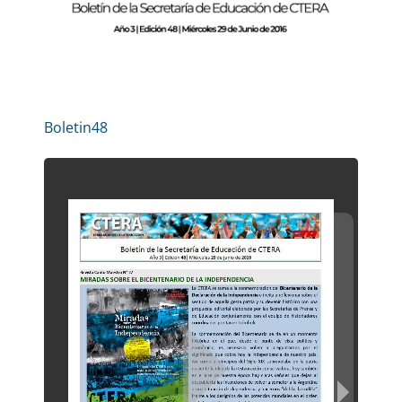
Boletin48