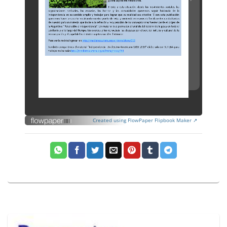
Created using FlowPaper Flipbook Maker ↗