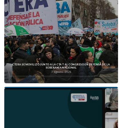
CTERA SE MOVILIZÓ JUNTO A LA CTA T AL CONGRESO EN DEFENSA DE LA
SOBERANÍA NACIONAL
7 agosto, 2026