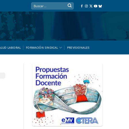
ALUD LABORAL
FORMACIÓN SINDICAL
PREVISIONALES