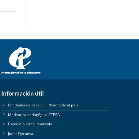
Información útil
Entidades de base CTERA en todo el país
Mediateca pedagógica CTERA
Escuela publica itinerante
Junta Ejecutiva