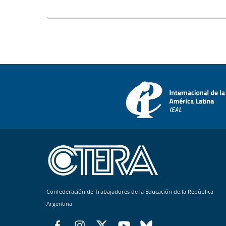
Confederación de Trabajadores de la Educación de la República
Argentina