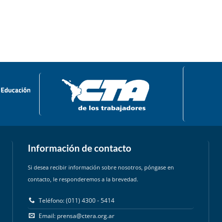
Información de contacto
Si desea recibir información sobre nosotros, póngase en
contacto, le responderemos a la brevedad.
Teléfono: (011) 4300 - 5414
Email:
prensa@ctera.org.ar