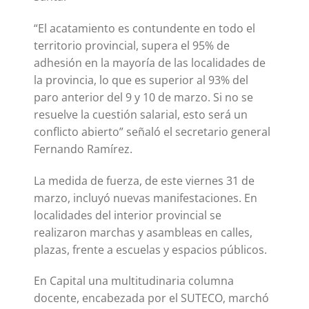
“El acatamiento es contundente en todo el
territorio provincial, supera el 95% de
adhesión en la mayoría de las localidades de
la provincia, lo que es superior al 93% del
paro anterior del 9 y 10 de marzo. Si no se
resuelve la cuestión salarial, esto será un
conflicto abierto” señaló el secretario general
Fernando Ramírez.
La medida de fuerza, de este viernes 31 de
marzo, incluyó nuevas manifestaciones. En
localidades del interior provincial se
realizaron marchas y asambleas en calles,
plazas, frente a escuelas y espacios públicos.
En Capital una multitudinaria columna
docente, encabezada por el SUTECO, marchó