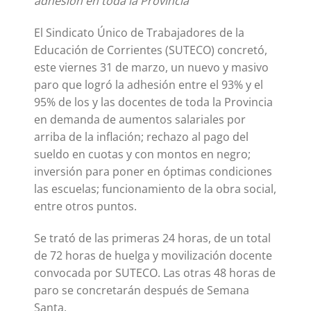
adhesión en toda la Provincia
El Sindicato Único de Trabajadores de la
Educación de Corrientes (SUTECO) concretó,
este viernes 31 de marzo, un nuevo y masivo
paro que logró la adhesión entre el 93% y el
95% de los y las docentes de toda la Provincia
en demanda de aumentos salariales por
arriba de la inflación; rechazo al pago del
sueldo en cuotas y con montos en negro;
inversión para poner en óptimas condiciones
las escuelas; funcionamiento de la obra social,
entre otros puntos.
Se trató de las primeras 24 horas, de un total
de 72 horas de huelga y movilización docente
convocada por SUTECO. Las otras 48 horas de
paro se concretarán después de Semana
Santa.