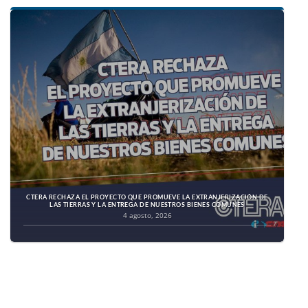
CTERA RECHAZA EL PROYECTO QUE PROMUEVE LA EXTRANJERIZACIÓN DE
LAS TIERRAS Y LA ENTREGA DE NUESTROS BIENES COMUNES
4 agosto, 2026