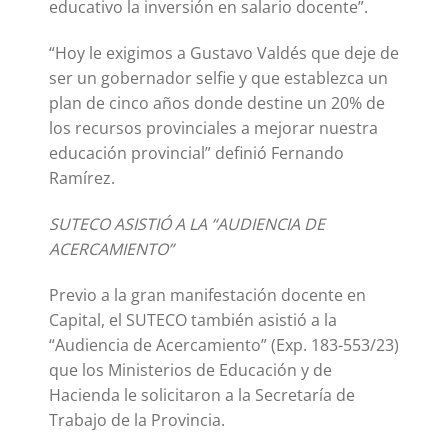
educativo la inversión en salario docente”.
“Hoy le exigimos a Gustavo Valdés que deje de
ser un gobernador selfie y que establezca un
plan de cinco años donde destine un 20% de
los recursos provinciales a mejorar nuestra
educación provincial” definió Fernando
Ramírez.
SUTECO ASISTIÓ A LA “AUDIENCIA DE
ACERCAMIENTO”
Previo a la gran manifestación docente en
Capital, el SUTECO también asistió a la
“Audiencia de Acercamiento” (Exp. 183-553/23)
que los Ministerios de Educación y de
Hacienda le solicitaron a la Secretaría de
Trabajo de la Provincia.