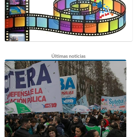
Últimas
noticias