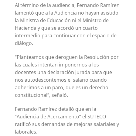
Al término de la audiencia, Fernando Ramírez
lamentó que a la Audiencia no hayan asistido
la Ministra de Educación ni el Ministro de
Hacienda y que se acordó un cuarto
intermedio para continuar con el espacio de
diálogo.
“Planteamos que deroguen la Resolución por
las cuales intentan imponernos a los
docentes una declaración jurada para que
nos autodescontemos el salario cuando
adherimos a un paro, que es un derecho
constitucional”, señaló.
Fernando Ramírez detalló que en la
“Audiencia de Acercamiento” el SUTECO
ratificó sus demandas de mejoras salariales y
laborales.