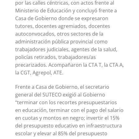
por las calles céntricas, con actos frente al
Ministerio de Educación y concluyó frente a
Casa de Gobierno donde se expresaron
tutores, docentes agremiados, docentes
autoconvocados, otros sectores de la
administración pública provincial como
trabajadores judiciales, agentes de la salud,
policías retirados, trabajadores/as
precarizados. Acompañaron la CTA T, la CTA A,
la CGT, Agrepol, ATE.
Frente a Casa de Gobierno, el secretario
general del SUTECO exigió al Gobierno
“terminar con los recortes presupuestarios
en educación, terminar con el pago del salario
en cuotas y montos en negro; invertir el 15%
del presupuesto educativo en infraestructura
escolar y elevar al 85% del presupuesto