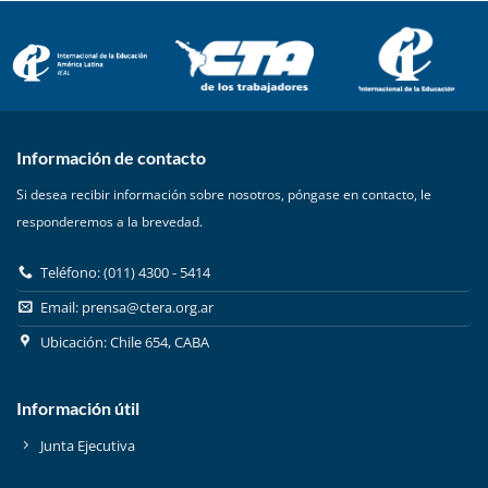
Información de contacto
Si desea recibir información sobre nosotros, póngase en contacto, le
responderemos a la brevedad.
Teléfono: (011) 4300 - 5414
Email:
prensa@ctera.org.ar
Ubicación: Chile 654, CABA
Información útil
Junta Ejecutiva