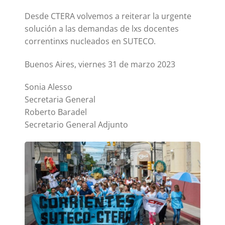
Desde CTERA volvemos a reiterar la urgente
solución a las demandas de lxs docentes
correntinxs nucleados en SUTECO.
Buenos Aires, viernes 31 de marzo 2023
Sonia Alesso
Secretaria General
Roberto Baradel
Secretario General Adjunto