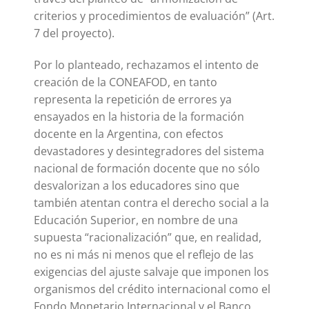
criterios y procedimientos de evaluación” (Art.
7 del proyecto).
Por lo planteado, rechazamos el intento de
creación de la CONEAFOD, en tanto
representa la repetición de errores ya
ensayados en la historia de la formación
docente en la Argentina, con efectos
devastadores y desintegradores del sistema
nacional de formación docente que no sólo
desvalorizan a los educadores sino que
también atentan contra el derecho social a la
Educación Superior, en nombre de una
supuesta “racionalización” que, en realidad,
no es ni más ni menos que el reflejo de las
exigencias del ajuste salvaje que imponen los
organismos del crédito internacional como el
Fondo Monetario Internacional y el Banco