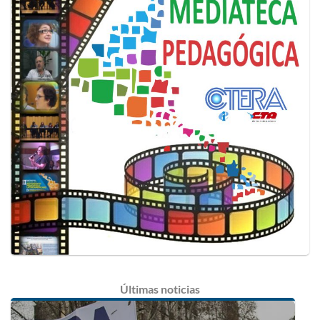
Últimas
noticias