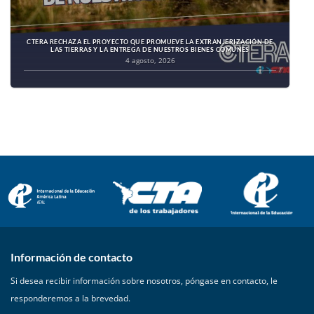
CTERA RECHAZA EL PROYECTO QUE PROMUEVE LA EXTRANJERIZACIÓN DE
LAS TIERRAS Y LA ENTREGA DE NUESTROS BIENES COMUNES
4 agosto, 2026
Información de contacto
Si desea recibir información sobre nosotros, póngase en contacto, le
responderemos a la brevedad.