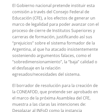
El Gobierno nacional pretende instituir esta
comisión a través del Consejo Federal de
Educación (CFE), a los efectos de generar un
marco de legalidad para poder avanzar con el
proceso de cierre de Institutos Superiores y
carreras de formación, justificando así sus
“prejuicios” sobre el sistema formador de la
Argentina, al que ha atacado insistentemente
sosteniendo argumentos falaces, como el
“sobredimensionamiento”, la “baja” calidad o
el desfasaje en la relación
egresados/necesidades del sistema.
El borrador de resolución para la creación de
la CONEAFOD, que pretende ser aprobado en
el marco de la próxima Asamblea del CFE,
muestra a las claras las intenciones de:
Desplazar al INFoD como la instancia