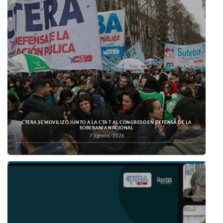
CTERA SE MOVILIZÓ JUNTO A LA CTA T AL CONGRESO EN DEFENSA DE LA
SOBERANÍA NACIONAL
7 agosto, 2026