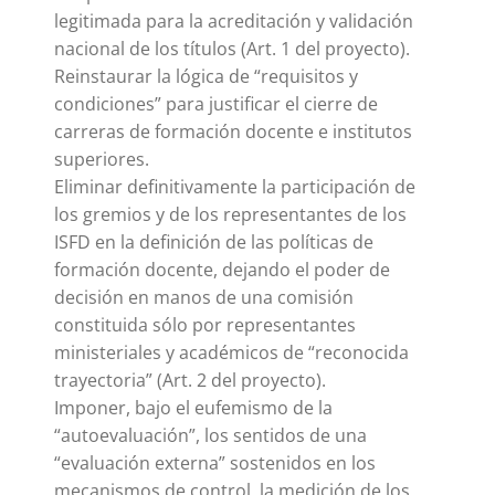
legitimada para la acreditación y validación
nacional de los títulos (Art. 1 del proyecto).
Reinstaurar la lógica de “requisitos y
condiciones” para justificar el cierre de
carreras de formación docente e institutos
superiores.
Eliminar definitivamente la participación de
los gremios y de los representantes de los
ISFD en la definición de las políticas de
formación docente, dejando el poder de
decisión en manos de una comisión
constituida sólo por representantes
ministeriales y académicos de “reconocida
trayectoria” (Art. 2 del proyecto).
Imponer, bajo el eufemismo de la
“autoevaluación”, los sentidos de una
“evaluación externa” sostenidos en los
mecanismos de control, la medición de los