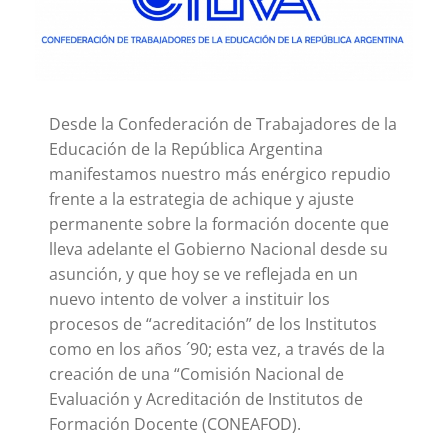
Desde la Confederación de Trabajadores de la
Educación de la República Argentina
manifestamos nuestro más enérgico repudio
frente a la estrategia de achique y ajuste
permanente sobre la formación docente que
lleva adelante el Gobierno Nacional desde su
asunción, y que hoy se ve reflejada en un
nuevo intento de volver a instituir los
procesos de “acreditación” de los Institutos
como en los años ´90; esta vez, a través de la
creación de una “Comisión Nacional de
Evaluación y Acreditación de Institutos de
Formación Docente (CONEAFOD).