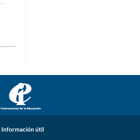
Información útil