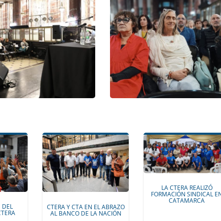
LA CTERA REALIZÓ
FORMACIÓN SINDICAL E
CATAMARCA
 DEL
CTERA Y CTA EN EL ABRAZO
CTERA
AL BANCO DE LA NACIÓN