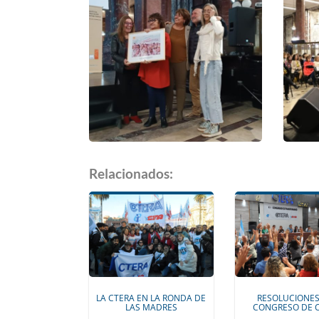
Relacionados:
LA CTERA EN LA RONDA DE
RESOLUCIONES
LAS MADRES
CONGRESO DE 