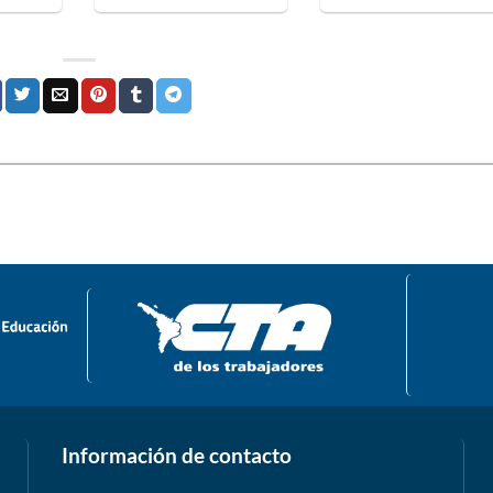
Información de contacto