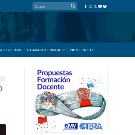
ALUD LABORAL
FORMACIÓN SINDICAL
PREVISIONALES
O