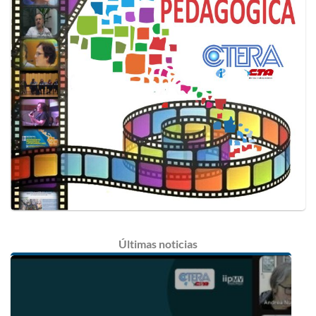
Últimas
noticias