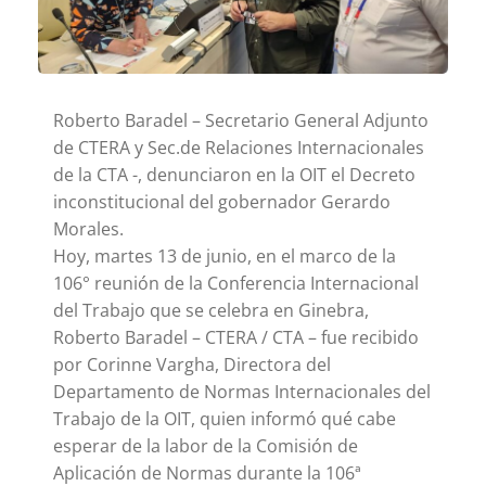
Roberto Baradel – Secretario General Adjunto
de CTERA y Sec.de Relaciones Internacionales
de la CTA -, denunciaron en la OIT el Decreto
inconstitucional del gobernador Gerardo
Morales.
Hoy, martes 13 de junio, en el marco de la
106° reunión de la Conferencia Internacional
del Trabajo que se celebra en Ginebra,
Roberto Baradel – CTERA / CTA – fue recibido
por Corinne Vargha, Directora del
Departamento de Normas Internacionales del
Trabajo de la OIT, quien informó qué cabe
esperar de la labor de la Comisión de
Aplicación de Normas durante la 106ª