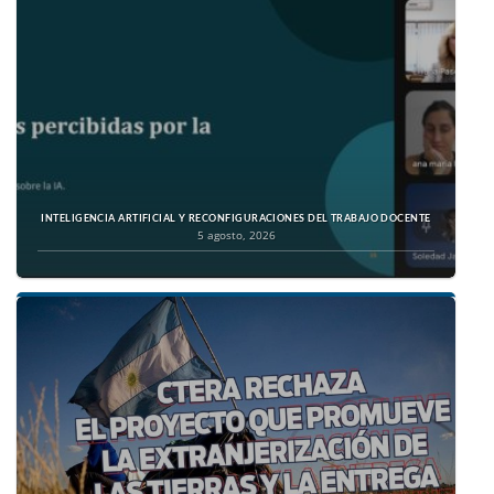
INTELIGENCIA ARTIFICIAL Y RECONFIGURACIONES DEL TRABAJO DOCENTE
5 agosto, 2026