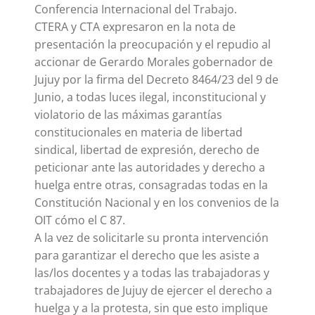
Conferencia Internacional del Trabajo.
CTERA y CTA expresaron en la nota de
presentación la preocupación y el repudio al
accionar de Gerardo Morales gobernador de
Jujuy por la firma del Decreto 8464/23 del 9 de
Junio, a todas luces ilegal, inconstitucional y
violatorio de las máximas garantías
constitucionales en materia de libertad
sindical, libertad de expresión, derecho de
peticionar ante las autoridades y derecho a
huelga entre otras, consagradas todas en la
Constitución Nacional y en los convenios de la
OIT cómo el C 87.
A la vez de solicitarle su pronta intervención
para garantizar el derecho que les asiste a
las/los docentes y a todas las trabajadoras y
trabajadores de Jujuy de ejercer el derecho a
huelga y a la protesta, sin que esto implique