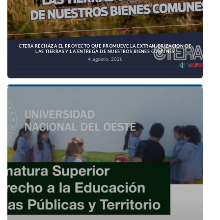
CTERA RECHAZA EL PROYECTO QUE PROMUEVE LA EXTRANJERIZACIÓN DE
LAS TIERRAS Y LA ENTREGA DE NUESTROS BIENES COMUNES
4 agosto, 2026