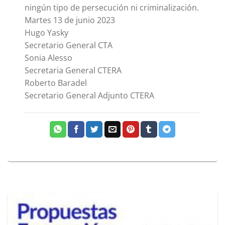
ningún tipo de persecución ni criminalización.
Martes 13 de junio 2023
Hugo Yasky
Secretario General CTA
Sonia Alesso
Secretaria General CTERA
Roberto Baradel
Secretario General Adjunto CTERA