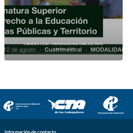
CONVENIO CTERA – UNIVERSIDAD NACIONAL DEL OESTE
4 agosto, 2026
Información de contacto