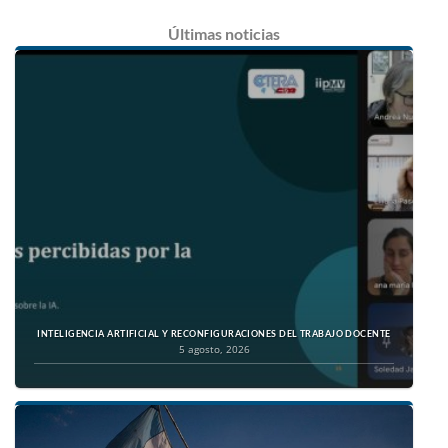
Últimas
noticias
INTELIGENCIA ARTIFICIAL Y RECONFIGURACIONES DEL TRABAJO DOCENTE
5 agosto, 2026