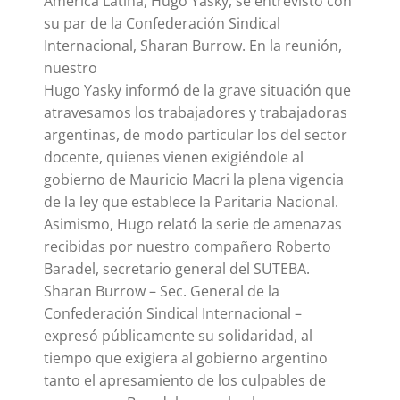
América Latina, Hugo Yasky, se entrevistó con
su par de la Confederación Sindical
Internacional, Sharan Burrow. En la reunión,
nuestro
Hugo Yasky informó de la grave situación que
atravesamos los trabajadores y trabajadoras
argentinas, de modo particular los del sector
docente, quienes vienen exigiéndole al
gobierno de Mauricio Macri la plena vigencia
de la ley que establece la Paritaria Nacional.
Asimismo, Hugo relató la serie de amenazas
recibidas por nuestro compañero Roberto
Baradel, secretario general del SUTEBA.
Sharan Burrow – Sec. General de la
Confederación Sindical Internacional –
expresó públicamente su solidaridad, al
tiempo que exigiera al gobierno argentino
tanto el apresamiento de los culpables de