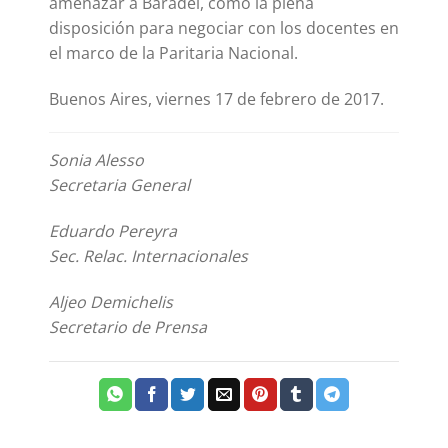
amenazar a Baradel, como la plena
disposición para negociar con los docentes en
el marco de la Paritaria Nacional.
Buenos Aires, viernes 17 de febrero de 2017.
Sonia Alesso
Secretaria General
Eduardo Pereyra
Sec. Relac. Internacionales
Aljeo Demichelis
Secretario de Prensa