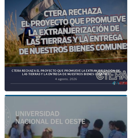
CTERA RECHAZA EL PROYECTO QUE PROMUEVE LA EXTRANJERIZACIÓN DE
LAS TIERRAS Y LA ENTREGA DE NUESTROS BIENES COMUNES
4 agosto, 2026