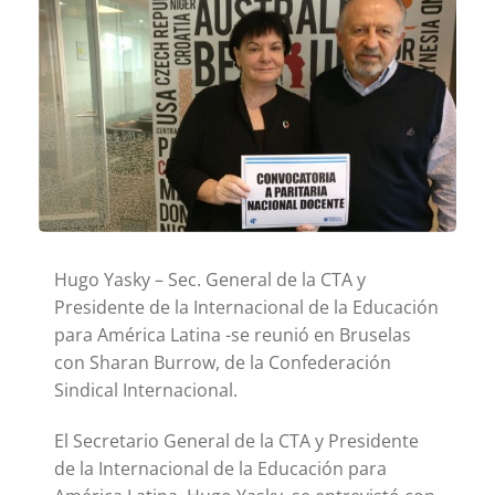
Hugo Yasky – Sec. General de la CTA y
Presidente de la Internacional de la Educación
para América Latina -se reunió en Bruselas
con Sharan Burrow, de la Confederación
Sindical Internacional.
El Secretario General de la CTA y Presidente
de la Internacional de la Educación para