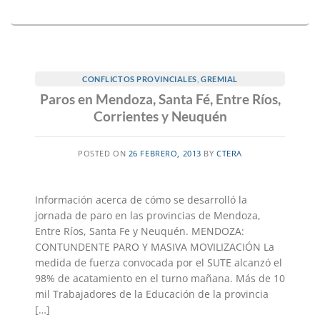
CONFLICTOS PROVINCIALES
,
GREMIAL
Paros en Mendoza, Santa Fé, Entre Ríos,
Corrientes y Neuquén
POSTED ON
26 FEBRERO, 2013
BY
CTERA
Información acerca de cómo se desarrolló la
jornada de paro en las provincias de Mendoza,
Entre Ríos, Santa Fe y Neuquén. MENDOZA:
CONTUNDENTE PARO Y MASIVA MOVILIZACIÓN La
medida de fuerza convocada por el SUTE alcanzó el
98% de acatamiento en el turno mañana. Más de 10
mil Trabajadores de la Educación de la provincia
[…]