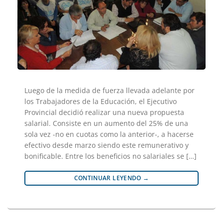
Luego de la medida de fuerza llevada adelante por
los Trabajadores de la Educación, el Ejecutivo
Provincial decidió realizar una nueva propuesta
salarial. Consiste en un aumento del 25% de una
sola vez -no en cuotas como la anterior-, a hacerse
efectivo desde marzo siendo este remunerativo y
bonificable. Entre los beneficios no salariales se […]
CONTINUAR LEYENDO
→