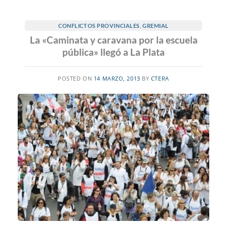
CONFLICTOS PROVINCIALES
,
GREMIAL
La «Caminata y caravana por la escuela
pública» llegó a La Plata
POSTED ON
14 MARZO, 2013
BY
CTERA