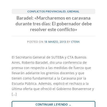
CONFLICTOS PROVINCIALES
,
GREMIAL
Baradel: «Marcharemos en caravana
durante tres días: El gobernador debe
resolver este conflicto»
POSTED ON
18 MARZO, 2013
BY
CTERA
El Secretario General de SUTEBA y CTA Buenos
Aires, Roberto Baradel, dio una conferencia de
prensa con respecto a las medidas de fuerza que
llevarán adelante los gremios docentes y que
tienen como fundamental a la Caravana por la
Escuela Pública. Además, explicó el rechazo a la
última oferta que ofreció el Gobierno Bonaerense y
[…]
CONTINUAR LEYENDO
→