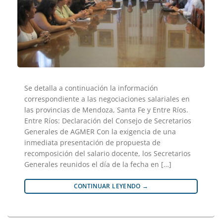
Se detalla a continuación la información
correspondiente a las negociaciones salariales en
las provincias de Mendoza, Santa Fe y Entre Ríos.
Entre Ríos: Declaración del Consejo de Secretarios
Generales de AGMER Con la exigencia de una
inmediata presentación de propuesta de
recomposición del salario docente, los Secretarios
Generales reunidos el día de la fecha en […]
CONTINUAR LEYENDO
→