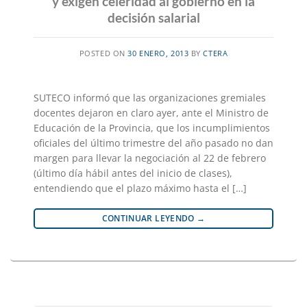
y exigen celeridad al gobierno en la
decisión salarial
POSTED ON
30 ENERO, 2013
BY
CTERA
SUTECO informó que las organizaciones gremiales
docentes dejaron en claro ayer, ante el Ministro de
Educación de la Provincia, que los incumplimientos
oficiales del último trimestre del año pasado no dan
margen para llevar la negociación al 22 de febrero
(último día hábil antes del inicio de clases),
entendiendo que el plazo máximo hasta el […]
CONTINUAR LEYENDO
→