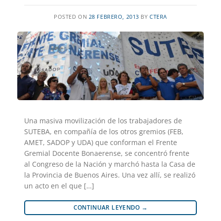
POSTED ON
28 FEBRERO, 2013
BY
CTERA
Una masiva movilización de los trabajadores de
SUTEBA, en compañía de los otros gremios (FEB,
AMET, SADOP y UDA) que conforman el Frente
Gremial Docente Bonaerense, se concentró frente
al Congreso de la Nación y marchó hasta la Casa de
la Provincia de Buenos Aires. Una vez allí, se realizó
un acto en el que […]
CONTINUAR LEYENDO
→