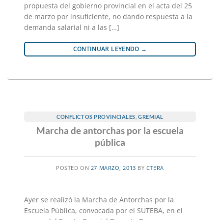
propuesta del gobierno provincial en el acta del 25
de marzo por insuficiente, no dando respuesta a la
demanda salarial ni a las […]
CONTINUAR LEYENDO
→
CONFLICTOS PROVINCIALES
,
GREMIAL
Marcha de antorchas por la escuela
pública
POSTED ON
27 MARZO, 2013
BY
CTERA
Ayer se realizó la Marcha de Antorchas por la
Escuela Pública, convocada por el SUTEBA, en el