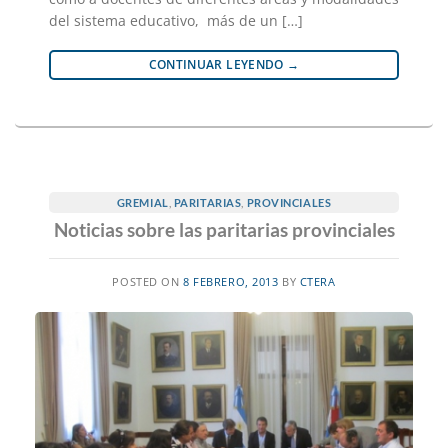
del sistema educativo, más de un […]
CONTINUAR LEYENDO
→
GREMIAL
,
PARITARIAS
,
PROVINCIALES
Noticias sobre las paritarias provinciales
POSTED ON
8 FEBRERO, 2013
BY
CTERA