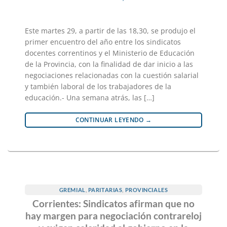
Este martes 29, a partir de las 18,30, se produjo el
primer encuentro del año entre los sindicatos
docentes correntinos y el Ministerio de Educación
de la Provincia, con la finalidad de dar inicio a las
negociaciones relacionadas con la cuestión salarial
y también laboral de los trabajadores de la
educación.- Una semana atrás, las […]
CONTINUAR LEYENDO
→
GREMIAL
,
PARITARIAS
,
PROVINCIALES
Corrientes: Sindicatos afirman que no
hay margen para negociación contrareloj