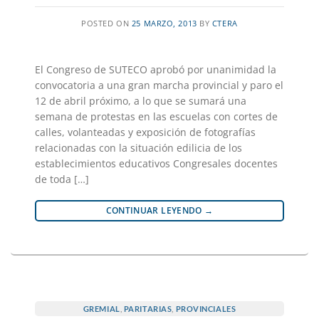
POSTED ON
25 MARZO, 2013
BY
CTERA
El Congreso de SUTECO aprobó por unanimidad la
convocatoria a una gran marcha provincial y paro el
12 de abril próximo, a lo que se sumará una
semana de protestas en las escuelas con cortes de
calles, volanteadas y exposición de fotografías
relacionadas con la situación edilicia de los
establecimientos educativos Congresales docentes
de toda […]
CONTINUAR LEYENDO
→
GREMIAL
,
PARITARIAS
,
PROVINCIALES