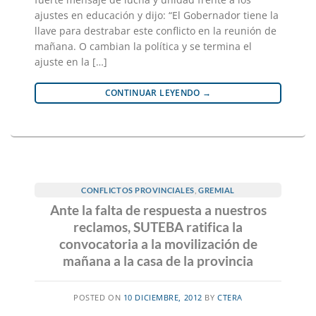
ajustes en educación y dijo: “El Gobernador tiene la
llave para destrabar este conflicto en la reunión de
mañana. O cambian la política y se termina el
ajuste en la […]
CONTINUAR LEYENDO
→
CONFLICTOS PROVINCIALES
,
GREMIAL
Ante la falta de respuesta a nuestros
reclamos, SUTEBA ratifica la
convocatoria a la movilización de
mañana a la casa de la provincia
POSTED ON
10 DICIEMBRE, 2012
BY
CTERA