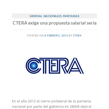
GREMIAL
,
NACIONALES
,
PARITARIAS
CTERA exige una propuesta salarial seria
POSTED ON
8 FEBRERO, 2013
BY
CTERA
En el año 2012 el cierre unilateral de la paritaria
nacional por parte del gobierno en 2800$ dejó el