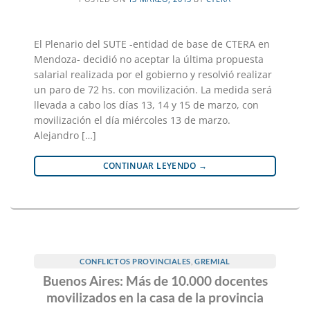
El Plenario del SUTE -entidad de base de CTERA en
Mendoza- decidió no aceptar la última propuesta
salarial realizada por el gobierno y resolvió realizar
un paro de 72 hs. con movilización. La medida será
llevada a cabo los días 13, 14 y 15 de marzo, con
movilización el día miércoles 13 de marzo.
Alejandro […]
CONTINUAR LEYENDO
→
CONFLICTOS PROVINCIALES
,
GREMIAL
Buenos Aires: Más de 10.000 docentes
movilizados en la casa de la provincia