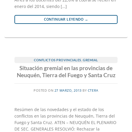
enero del 2014, siendo […]
CONTINUAR LEYENDO
→
CONFLICTOS PROVINCIALES
,
GREMIAL
Situación gremial en las provincias de
Neuquén, Tierra del Fuego y Santa Cruz
POSTED ON
27 MARZO, 2013
BY
CTERA
Resúmen de las novedades y el estado de los
conflictos en las provincias de Neuquén, Tierra del
Fuego y Santa Cruz. ATEN – NEUQUÉN EL PLENARIO
DE SEC. GENERALES RESOLVIÓ: Rechazar la