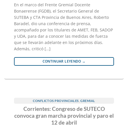
En el marco del Frente Gremial Docente
Bonaerense (FGDB), el Secretario General de
SUTEBA y CTA Provincia de Buenos Aires, Roberto
Baradel, dio una conferencia de prensa,
acompañado por los titulares de AMET, FEB, SADOP
y UDA, para dar a conocer las medidas de fuerza
que se llevarán adelante en los próximos días.
Además, criticó […]
CONTINUAR LEYENDO
→
CONFLICTOS PROVINCIALES
,
GREMIAL
Corrientes: Congreso de SUTECO
convoca gran marcha provincial y paro el
12 de abril