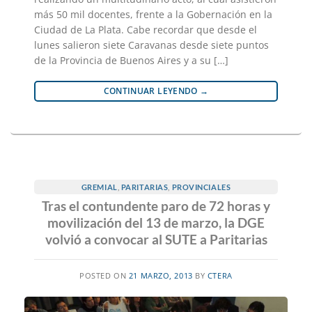
más 50 mil docentes, frente a la Gobernación en la
Ciudad de La Plata. Cabe recordar que desde el
lunes salieron siete Caravanas desde siete puntos
de la Provincia de Buenos Aires y a su […]
CONTINUAR LEYENDO
→
GREMIAL
,
PARITARIAS
,
PROVINCIALES
Tras el contundente paro de 72 horas y
movilización del 13 de marzo, la DGE
volvió a convocar al SUTE a Paritarias
POSTED ON
21 MARZO, 2013
BY
CTERA