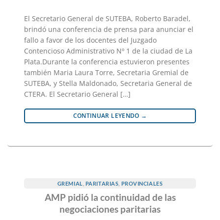
El Secretario General de SUTEBA, Roberto Baradel,
brindó una conferencia de prensa para anunciar el
fallo a favor de los docentes del Juzgado
Contencioso Administrativo Nº 1 de la ciudad de La
Plata.Durante la conferencia estuvieron presentes
también Maria Laura Torre, Secretaria Gremial de
SUTEBA, y Stella Maldonado, Secretaria General de
CTERA. El Secretario General […]
CONTINUAR LEYENDO
→
GREMIAL
,
PARITARIAS
,
PROVINCIALES
AMP pidió la continuidad de las
negociaciones paritarias