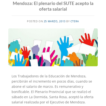
Mendoza: El plenario del SUTE acepto la
oferta salarial
POSTED ON
25 MARZO, 2013
BY
CTERA
Los Trabajadores de la Educación de Mendoza,
percibirán el incremento en pocos días, cuando se
abone el salario de marzo. Es remunerativo y
bonificable. El Plenario Provincial que se realizó el
sábado en La Dormida, Santa Rosa, aceptó la oferta
salarial realizada por el Ejecutivo de Mendoza.