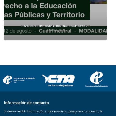
CONVENIO CTERA – UNIVERSIDAD NACIONAL DEL OESTE
4 agosto, 2026
Información de contacto
Si desea recibir información sobre nosotros, póngase en contacto, le