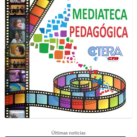
Últimas
noticias