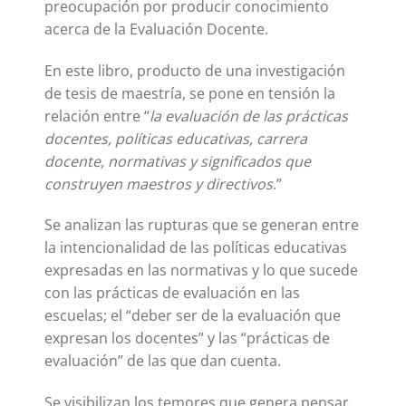
preocupación por producir conocimiento
acerca de la Evaluación Docente.
En este libro, producto de una investigación
de tesis de maestría, se pone en tensión la
relación entre “
la evaluación de las prácticas
docentes, políticas educativas, carrera
docente, normativas y significados que
construyen
maestros y directivos
.”
Se analizan las rupturas que se generan entre
la intencionalidad de las políticas educativas
expresadas en las normativas y lo que sucede
con las prácticas de evaluación en las
escuelas; el “deber ser de la evaluación que
expresan los docentes” y las “prácticas de
evaluación” de las que dan cuenta.
Se visibilizan los temores que genera pensar