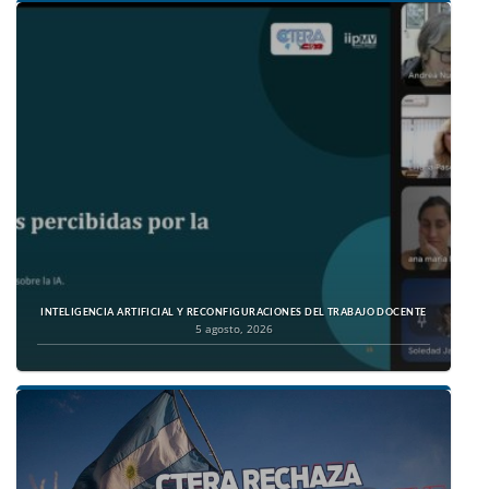
INTELIGENCIA ARTIFICIAL Y RECONFIGURACIONES DEL TRABAJO DOCENTE
5 agosto, 2026