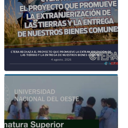
CTERA RECHAZA EL PROYECTO QUE PROMUEVE LA EXTRANJERIZACIÓN DE
LAS TIERRAS Y LA ENTREGA DE NUESTROS BIENES COMUNES
4 agosto, 2026