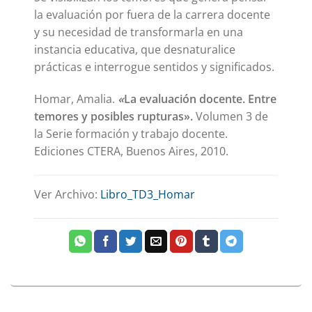
la evaluación por fuera de la carrera docente
y su necesidad de transformarla en una
instancia educativa, que desnaturalice
prácticas e interrogue sentidos y significados.
Homar, Amalia.
«
La evaluación docente. Entre
temores y posibles rupturas».
Volumen 3 de
la Serie formación y trabajo docente.
Ediciones CTERA, Buenos Aires, 2010.
Ver Archivo:
Libro_TD3_Homar