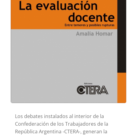
Los debates instalados al interior de la
Confederación de los Trabajadores de la
República Argentina -CTERA-, generan la