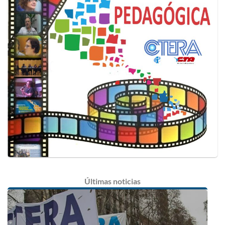
Últimas
noticias