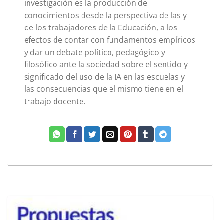
investigación es la producción de
conocimientos desde la perspectiva de las y
de los trabajadores de la Educación, a los
efectos de contar con fundamentos empíricos
y dar un debate político, pedagógico y
filosófico ante la sociedad sobre el sentido y
significado del uso de la IA en las escuelas y
las consecuencias que el mismo tiene en el
trabajo docente.