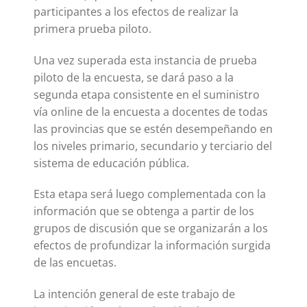
participantes a los efectos de realizar la
primera prueba piloto.
Una vez superada esta instancia de prueba
piloto de la encuesta, se dará paso a la
segunda etapa consistente en el suministro
vía online de la encuesta a docentes de todas
las provincias que se estén desempeñando en
los niveles primario, secundario y terciario del
sistema de educación pública.
Esta etapa será luego complementada con la
información que se obtenga a partir de los
grupos de discusión que se organizarán a los
efectos de profundizar la información surgida
de las encuetas.
La intención general de este trabajo de