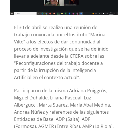
El 30 de abril se realizó una reunión de
trabajo convocada por el Instituto “Marina
Vilte” a los efectos de dar continuidad al
proceso de investigación que se ha definido
llevar a adelante desde la CTERA sobre las
“Reconfiguraciones del trabajo docente a
partir de la irrupción de la Inteligencia
Artificial en el contexto actual”.
Participaron de la misma Adriana Puiggrós,
Miguel Duhalde, Liliana Pascual, Luz
Albergucci, Marta Suarez, María Abal Medina,
Andrea Núñez y referentes de las siguientes
Entidades de Base: ADP (Salta), ADF
(Formosa), AGMER (Entre Ríos), AMP (La Rioja),