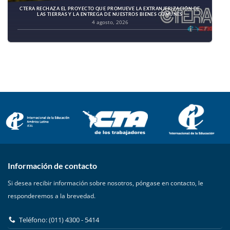
CTERA RECHAZA EL PROYECTO QUE PROMUEVE LA EXTRANJERIZACIÓN DE
LAS TIERRAS Y LA ENTREGA DE NUESTROS BIENES COMUNES
4 agosto, 2026
Información de contacto
Si desea recibir información sobre nosotros, póngase en contacto, le
responderemos a la brevedad.
Teléfono: (011) 4300 - 5414