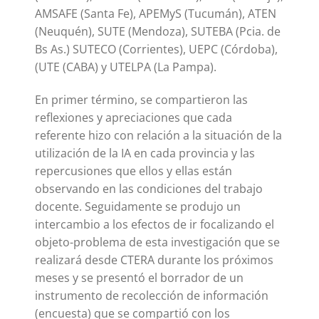
AMSAFE (Santa Fe), APEMyS (Tucumán), ATEN
(Neuquén), SUTE (Mendoza), SUTEBA (Pcia. de
Bs As.) SUTECO (Corrientes), UEPC (Córdoba),
(UTE (CABA) y UTELPA (La Pampa).
En primer término, se compartieron las
reflexiones y apreciaciones que cada
referente hizo con relación a la situación de la
utilización de la IA en cada provincia y las
repercusiones que ellos y ellas están
observando en las condiciones del trabajo
docente. Seguidamente se produjo un
intercambio a los efectos de ir focalizando el
objeto-problema de esta investigación que se
realizará desde CTERA durante los próximos
meses y se presentó el borrador de un
instrumento de recolección de información
(encuesta) que se compartió con los