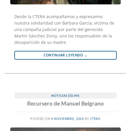
Desde la CTERA acompañamos y expresamos
nuestra solidaridad con Bárbara García, víctima de
una campaña judicial por parte del genocida
Martin Sánchez Zinny, uno los responsables de la
desaparición de su madre.
CONTINUAR LEYENDO
→
NOTICIAS DD.HH.
Recursero de Manuel Belgrano
POSTED ON
9 NOVIEMBRE, 2020
BY
CTERA