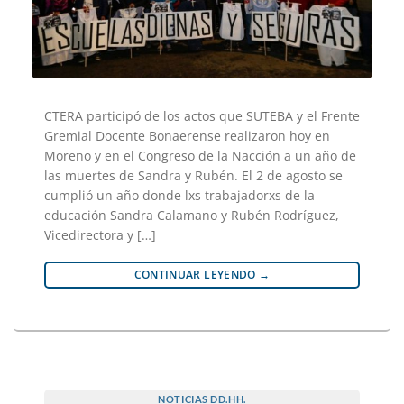
CTERA participó de los actos que SUTEBA y el Frente
Gremial Docente Bonaerense realizaron hoy en
Moreno y en el Congreso de la Nacción a un año de
las muertes de Sandra y Rubén. El 2 de agosto se
cumplió un año donde lxs trabajadorxs de la
educación Sandra Calamano y Rubén Rodríguez,
Vicedirectora y […]
CONTINUAR LEYENDO
→
NOTICIAS DD.HH.