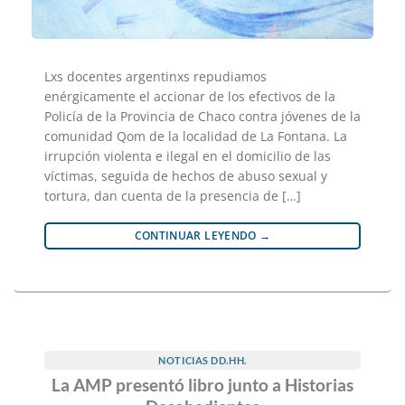
Lxs docentes argentinxs repudiamos
enérgicamente el accionar de los efectivos de la
Policía de la Provincia de Chaco contra jóvenes de la
comunidad Qom de la localidad de La Fontana. La
irrupción violenta e ilegal en el domicilio de las
víctimas, seguida de hechos de abuso sexual y
tortura, dan cuenta de la presencia de […]
CONTINUAR LEYENDO
→
NOTICIAS DD.HH.
La AMP presentó libro junto a Historias