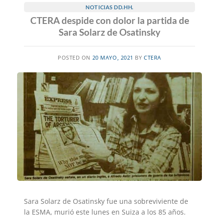
NOTICIAS DD.HH.
CTERA despide con dolor la partida de
Sara Solarz de Osatinsky
POSTED ON
20 MAYO, 2021
BY
CTERA
Sara Solarz de Osatinsky fue una sobreviviente de
la ESMA, murió este lunes en Suiza a los 85 años.