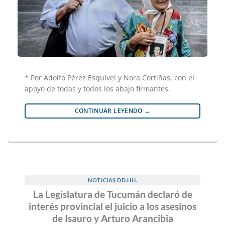
* Por Adolfo Pérez Esquivel y Nora Cortiñas, con el
apoyo de todas y todos los abajo firmantes.
CONTINUAR LEYENDO
→
NOTICIAS DD.HH.
La Legislatura de Tucumán declaró de
interés provincial el juicio a los asesinos
de Isauro y Arturo Arancibia