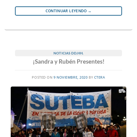
CONTINUAR LEYENDO
→
NOTICIAS DD.HH.
¡Sandra y Rubén Presentes!
POSTED ON
9 NOVIEMBRE, 2020
BY
CTERA