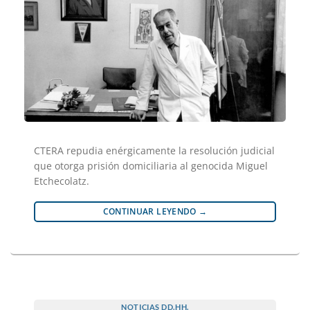
CTERA repudia enérgicamente la resolución judicial
que otorga prisión domiciliaria al genocida Miguel
Etchecolatz.
CONTINUAR LEYENDO
→
NOTICIAS DD.HH.