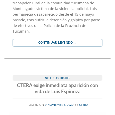
trabajador rural de la comunidad tucumana de
Monteagudo, víctima de la violencia policial. Luis
permanecía desaparecido desde el 15 de mayo
pasado, tras sufrir la detención y golpiza por parte
de efectivos de la Policía de la Provincia de
Tucumán.
CONTINUAR LEYENDO
→
NOTICIAS DD.HH.
CTERA exige inmediata aparición con
vida de Luis Espinoza
POSTED ON
9 NOVIEMBRE, 2020
BY
CTERA