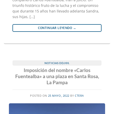
triunfo histórico fruto de la lucha y el compromiso
que durante 15 años han llevado adelanta Sandra,
sus hijas, […]
CONTINUAR LEYENDO
→
NOTICIAS DD.HH.
Imposición del nombre «Carlos
Fuentealba» a una plaza en Santa Rosa,
La Pampa
POSTED ON
25 MAYO, 2022
BY
CTERA