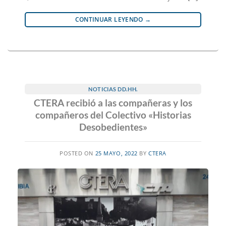
CONTINUAR LEYENDO
→
NOTICIAS DD.HH.
CTERA recibió a las compañeras y los
compañeros del Colectivo «Historias
Desobedientes»
POSTED ON
25 MAYO, 2022
BY
CTERA