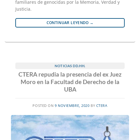
familiares de genocidas por la Memoria, Verdad y
Justicia.
CONTINUAR LEYENDO
→
NOTICIAS DD.HH.
CTERA repudia la presencia del ex Juez
Moro en la Facultad de Derecho de la
UBA
POSTED ON
9 NOVIEMBRE, 2020
BY
CTERA