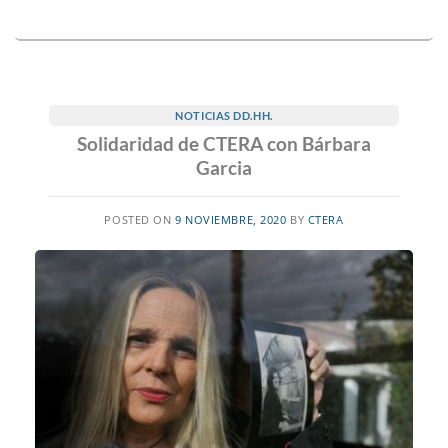
NOTICIAS DD.HH.
Solidaridad de CTERA con Bárbara
Garcia
POSTED ON
9 NOVIEMBRE, 2020
BY
CTERA