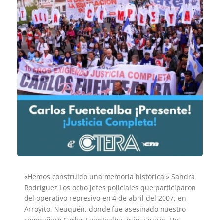
«Hemos construido una memoria histórica.» Sandra
Rodríguez Los ocho jefes policiales que participaron
del operativo represivo en 4 de abril del 2007, en
Arroyito, Neuquén, donde fue asesinado nuestro
compañero Carlos Fuentealba, irán a juicio. Un