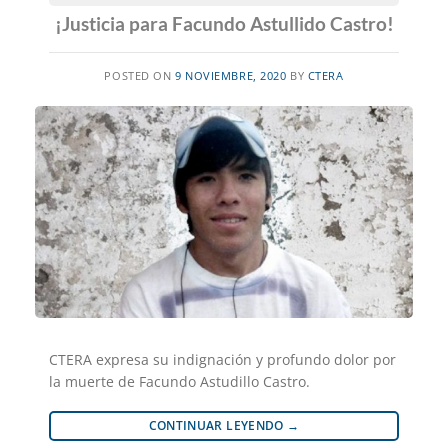
¡Justicia para Facundo Astullido Castro!
POSTED ON
9 NOVIEMBRE, 2020
BY
CTERA
CTERA expresa su indignación y profundo dolor por
la muerte de Facundo Astudillo Castro.
CONTINUAR LEYENDO
→