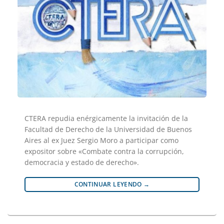
CTERA repudia enérgicamente la invitación de la
Facultad de Derecho de la Universidad de Buenos
Aires al ex Juez Sergio Moro a participar como
expositor sobre «Combate contra la corrupción,
democracia y estado de derecho».
CONTINUAR LEYENDO
→