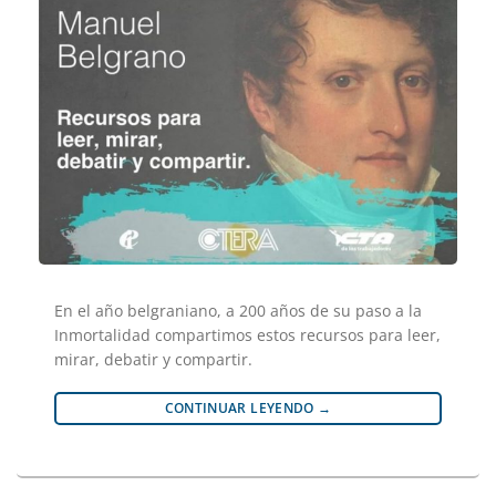
En el año belgraniano, a 200 años de su paso a la
Inmortalidad compartimos estos recursos para leer,
mirar, debatir y compartir.
CONTINUAR LEYENDO
→