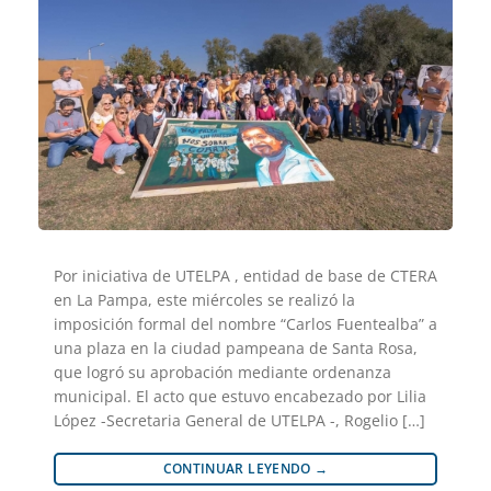
Por iniciativa de UTELPA , entidad de base de CTERA
en La Pampa, este miércoles se realizó la
imposición formal del nombre “Carlos Fuentealba” a
una plaza en la ciudad pampeana de Santa Rosa,
que logró su aprobación mediante ordenanza
municipal. El acto que estuvo encabezado por Lilia
López -Secretaria General de UTELPA -, Rogelio […]
CONTINUAR LEYENDO
→