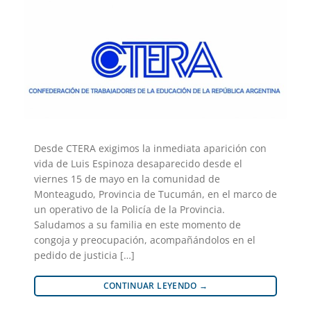
Desde CTERA exigimos la inmediata aparición con
vida de Luis Espinoza desaparecido desde el
viernes 15 de mayo en la comunidad de
Monteagudo, Provincia de Tucumán, en el marco de
un operativo de la Policía de la Provincia.
Saludamos a su familia en este momento de
congoja y preocupación, acompañándolos en el
pedido de justicia […]
CONTINUAR LEYENDO
→