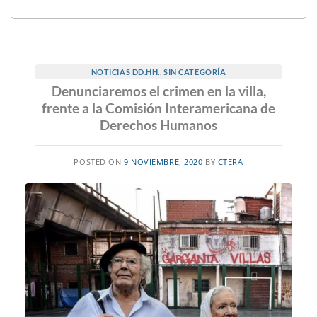
NOTICIAS DD.HH.
,
SIN CATEGORÍA
Denunciaremos el crimen en la villa,
frente a la Comisión Interamericana de
Derechos Humanos
POSTED ON
9 NOVIEMBRE, 2020
BY
CTERA