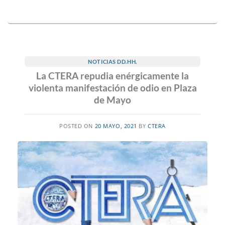
NOTICIAS DD.HH.
La CTERA repudia enérgicamente la
violenta manifestación de odio en Plaza
de Mayo
POSTED ON
20 MAYO, 2021
BY
CTERA