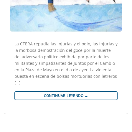
La CTERA repudia las injurias y el odio, las injurias y
la morbosa demostración del goce por la muerte
del adversario político exhibida por parte de los
militantes y simpatizantes de Juntos por el Cambio
en la Plaza de Mayo en el día de ayer. La violenta
puesta en escena de bolsas mortuorias con letreros
[…]
CONTINUAR LEYENDO
→