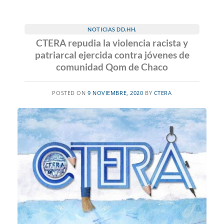
NOTICIAS DD.HH.
CTERA repudia la violencia racista y
patriarcal ejercida contra jóvenes de
comunidad Qom de Chaco
POSTED ON
9 NOVIEMBRE, 2020
BY
CTERA