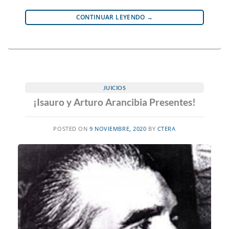
CONTINUAR LEYENDO
→
JUICIOS
¡Isauro y Arturo Arancibia Presentes!
POSTED ON
9 NOVIEMBRE, 2020
BY
CTERA