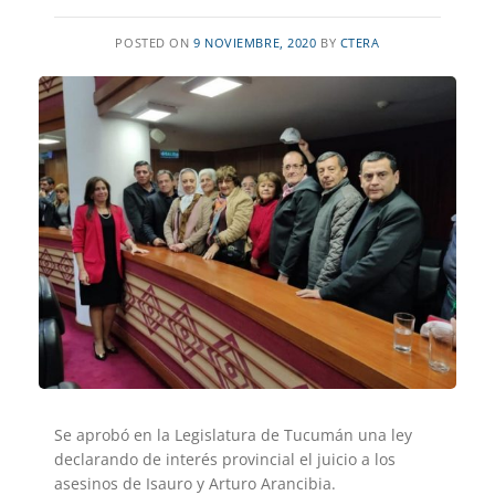
POSTED ON
9 NOVIEMBRE, 2020
BY
CTERA
Se aprobó en la Legislatura de Tucumán una ley
declarando de interés provincial el juicio a los
asesinos de Isauro y Arturo Arancibia.