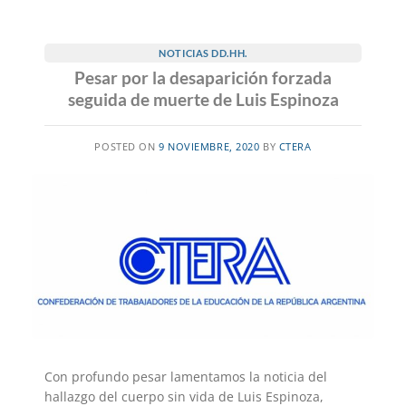
NOTICIAS DD.HH.
Pesar por la desaparición forzada
seguida de muerte de Luis Espinoza
POSTED ON
9 NOVIEMBRE, 2020
BY
CTERA
Con profundo pesar lamentamos la noticia del
hallazgo del cuerpo sin vida de Luis Espinoza,