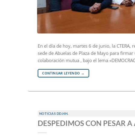
En el día de hoy, martes 6 de junio, la CTERA, 
sede de Abuelas de Plaza de Mayo para firmar 
colaboración mutua , bajo el lema «DEMOCRACIA
CONTINUAR LEYENDO
→
NOTICIAS DD.HH.
DESPEDIMOS CON PESAR A