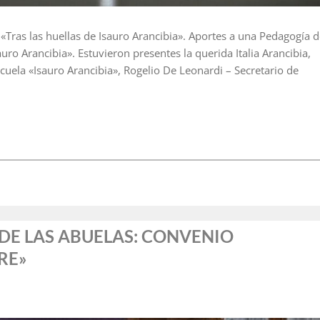
«Tras las huellas de Isauro Arancibia». Aportes a una Pedagogía d
auro Arancibia». Estuvieron presentes la querida Italia Arancibia,
cuela «Isauro Arancibia», Rogelio De Leonardi – Secretario de
 DE LAS ABUELAS: CONVENIO
RE»