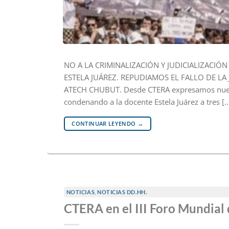
NO A LA CRIMINALIZACIÓN Y JUDICIALIZACIÓ
ESTELA JUÁREZ. REPUDIAMOS EL FALLO DE LA
ATECH CHUBUT. Desde CTERA expresamos nuestro 
condenando a la docente Estela Juárez a tres [
CONTINUAR LEYENDO
→
NOTICIAS
,
NOTICIAS DD.HH.
CTERA en el III Foro Mundia