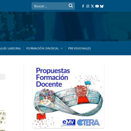
ALUD LABORAL
FORMACIÓN SINDICAL
PREVISIONALES