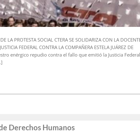
N DE LA PROTESTA SOCIAL CTERA SE SOLIDARIZA CON LA DOCENT
 JUSTICIA FEDERAL CONTRA LA COMPAÑERA ESTELA JUÁREZ DE
enérgico repudio contra el fallo que emitió la Justicia Federa
…]
l de Derechos Humanos