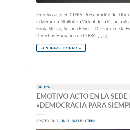
Emotivo acto en CTERA. Presentación del Libro 
la Memoria. Biblioteca Virtual de la Escuela «Is
Sonia Alesso, Susana Reyes – Directora de la Es
Derechos Humanos de CTERA -, […]
CONTINUAR LEYENDO
→
DD. HH.
EMOTIVO ACTO EN LA SEDE
«DEMOCRACIA PARA SIEMP
POSTED ON
7 JUNIO, 2023
BY
CTERA