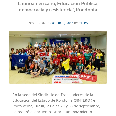
Latinoamericano, Educación Pública,
democracia y resistencia”, Rondonia
POSTED ON
19 OCTUBRE, 2017
BY
CTERA
En la sede del Sindicato de Trabajadores de la
Educación del Estado de Rondonia (SINTERO ) en
Porto Velho, Brasil, los días 29 y 30 de septiembre,
se realizó el encuentro «Hacia un movimiento