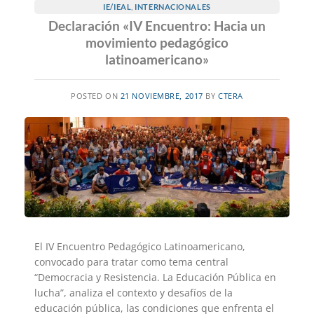
IE/IEAL
,
INTERNACIONALES
Declaración «IV Encuentro: Hacia un
movimiento pedagógico
latinoamericano»
POSTED ON
21 NOVIEMBRE, 2017
BY
CTERA
El IV Encuentro Pedagógico Latinoamericano,
convocado para tratar como tema central
“Democracia y Resistencia. La Educación Pública en
lucha”, analiza el contexto y desafíos de la
educación pública, las condiciones que enfrenta el