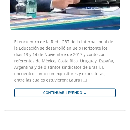
El encuentro de la Red LGBT de la Internacional de
la Educación se desarrolló en Belo Horizonte los
días 13 y 14 de Noviembre de 2017 y contó con
referentes de México, Costa Rica, Uruguay, España,
Argentina y de distintos sindicatos de Brasil. El
encuentro contó con expositores y expositoras,
entre las cuales estuvieron: Laura […]
CONTINUAR LEYENDO
→