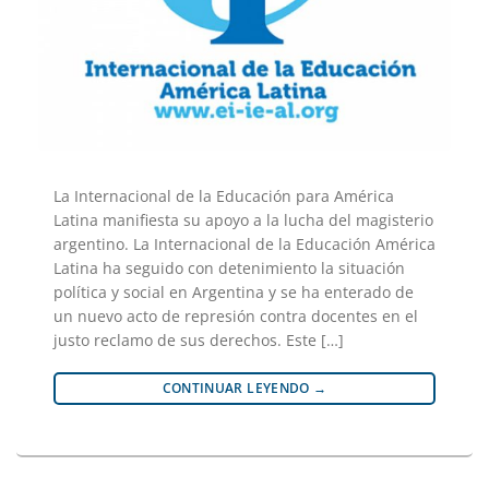
La Internacional de la Educación para América
Latina manifiesta su apoyo a la lucha del magisterio
argentino. La Internacional de la Educación América
Latina ha seguido con detenimiento la situación
política y social en Argentina y se ha enterado de
un nuevo acto de represión contra docentes en el
justo reclamo de sus derechos. Este […]
CONTINUAR LEYENDO
→