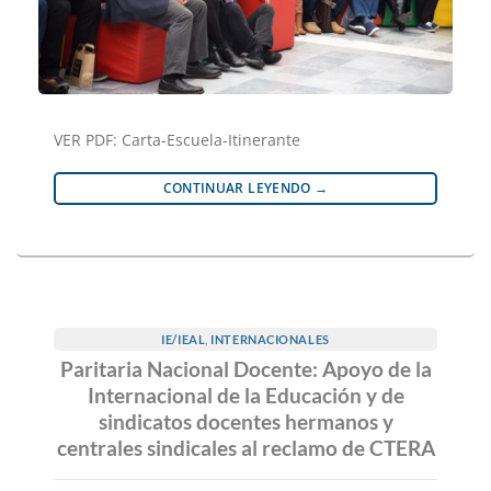
VER PDF: Carta-Escuela-Itinerante
CONTINUAR LEYENDO
→
IE/IEAL
,
INTERNACIONALES
Paritaria Nacional Docente: Apoyo de la
Internacional de la Educación y de
sindicatos docentes hermanos y
centrales sindicales al reclamo de CTERA