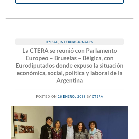
IE/IEAL
,
INTERNACIONALES
La CTERA se reunió con Parlamento
Europeo – Bruselas – Bélgica, con
Eurodiputados donde expuso la situación
económica, social, política y laboral de la
Argentina
POSTED ON
26 ENERO, 2018
BY
CTERA