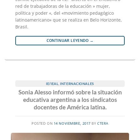
red de trabajadoras de la educación » mujer,
política y poder «, del «movimiento pedagógico
latinoamericano» que se realiza en Belo Horizonte,
Brasil.
CONTINUAR LEYENDO
→
IE/IEAL
,
INTERNACIONALES
Sonia Alesso informó sobre la situación
educativa argentina a los sindicatos
docentes de América latina.
POSTED ON
14 NOVIEMBRE, 2017
BY
CTERA