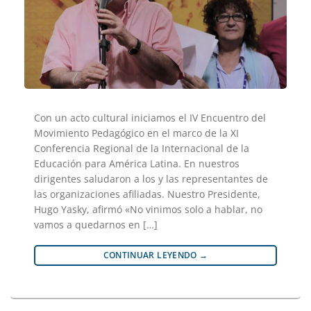
Con un acto cultural iniciamos el IV Encuentro del
Movimiento Pedagógico en el marco de la XI
Conferencia Regional de la Internacional de la
Educación para América Latina. En nuestros
dirigentes saludaron a los y las representantes de
las organizaciones afiliadas. Nuestro Presidente,
Hugo Yasky, afirmó «No vinimos solo a hablar, no
vamos a quedarnos en […]
CONTINUAR LEYENDO
→