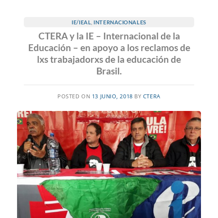
IE/IEAL
,
INTERNACIONALES
CTERA y la IE – Internacional de la
Educación – en apoyo a los reclamos de
lxs trabajadorxs de la educación de
Brasil.
POSTED ON
13 JUNIO, 2018
BY
CTERA