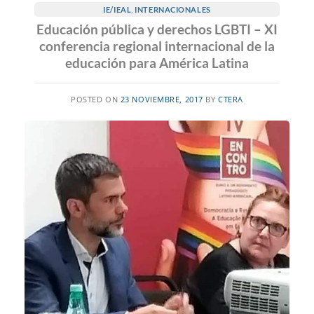
IE/IEAL
,
INTERNACIONALES
Educación pública y derechos LGBTI – XI
conferencia regional internacional de la
educación para América Latina
POSTED ON
23 NOVIEMBRE, 2017
BY
CTERA