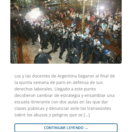
Los y las docentes de Argentina llegaron al final de
la quinta semana de paro en defensa de sus
derechos laborales. Llegado a este punto
decidieron cambiar de estrategia y ensamblar una
escuela itinerante con dos aulas en las que dar
clases públicas y denunciar ante los transeúntes
sobre los abusos y peligros que se […]
CONTINUAR LEYENDO
→