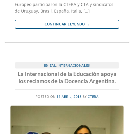
Europeo participaron la CTERA y CTA y sindicatos
de Uruguay, Brasil, España, Italia, […]
CONTINUAR LEYENDO
→
IE/IEAL
,
INTERNACIONALES
La Internacional de la Educación apoya
los reclamos de la Docencia Argentina.
POSTED ON
11 ABRIL, 2018
BY
CTERA