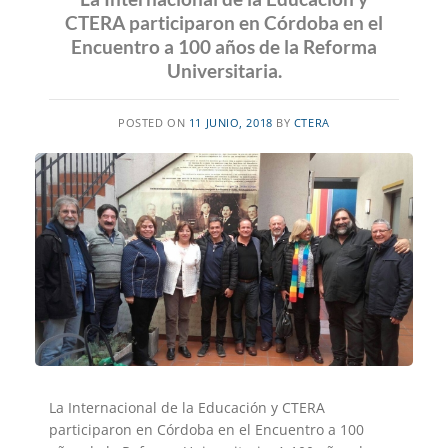
CTERA participaron en Córdoba en el
Encuentro a 100 años de la Reforma
Universitaria.
POSTED ON
11 JUNIO, 2018
BY
CTERA
La Internacional de la Educación y CTERA
participaron en Córdoba en el Encuentro a 100