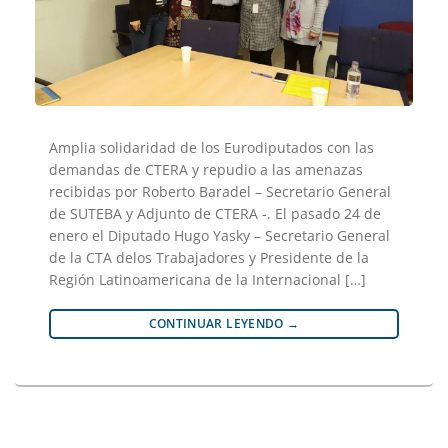
Amplia solidaridad de los Eurodiputados con las
demandas de CTERA y repudio a las amenazas
recibidas por Roberto Baradel – Secretario General
de SUTEBA y Adjunto de CTERA -. El pasado 24 de
enero el Diputado Hugo Yasky – Secretario General
de la CTA delos Trabajadores y Presidente de la
Región Latinoamericana de la Internacional […]
CONTINUAR LEYENDO
→