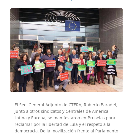
El Sec. General Adjunto de CTERA, Roberto Baradel,
junto a otros sindicatos y Centrales de América
Latina y Europa, se manifestaron en Bruselas para
reclamar por la libertad de Lula y el respeto a la
democracia. De la movilización frente al Parlamento