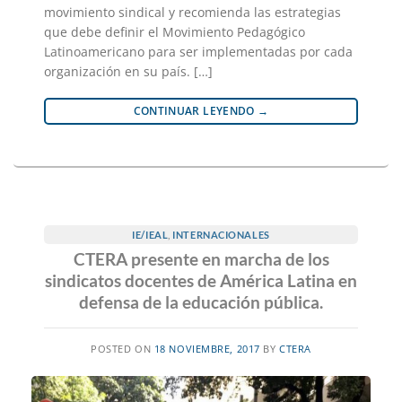
movimiento sindical y recomienda las estrategias
que debe definir el Movimiento Pedagógico
Latinoamericano para ser implementadas por cada
organización en su país. […]
CONTINUAR LEYENDO
→
IE/IEAL
,
INTERNACIONALES
CTERA presente en marcha de los
sindicatos docentes de América Latina en
defensa de la educación pública.
POSTED ON
18 NOVIEMBRE, 2017
BY
CTERA