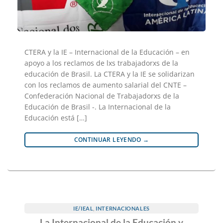
CTERA y la IE – Internacional de la Educación – en
apoyo a los reclamos de lxs trabajadorxs de la
educación de Brasil. La CTERA y la IE se solidarizan
con los reclamos de aumento salarial del CNTE –
Confederación Nacional de Trabajadorxs de la
Educación de Brasil -. La Internacional de la
Educación está […]
CONTINUAR LEYENDO
→
IE/IEAL
,
INTERNACIONALES
La Internacional de la Educación y