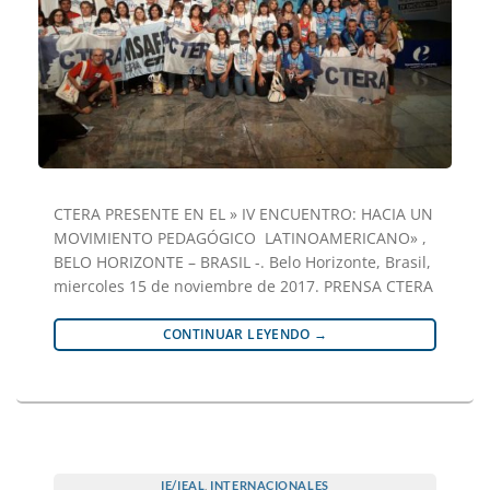
CTERA PRESENTE EN EL » IV ENCUENTRO: HACIA UN
MOVIMIENTO PEDAGÓGICO LATINOAMERICANO» ,
BELO HORIZONTE – BRASIL -. Belo Horizonte, Brasil,
miercoles 15 de noviembre de 2017. PRENSA CTERA
CONTINUAR LEYENDO
→
IE/IEAL
,
INTERNACIONALES