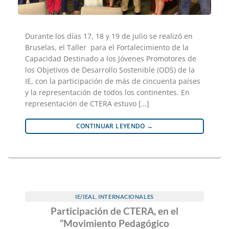
Durante los días 17, 18 y 19 de julio se realizó en
Bruselas, el Taller para el Fortalecimiento de la
Capacidad Destinado a los Jóvenes Promotores de
los Objetivos de Desarrollo Sostenible (ODS) de la
IE, con la participación de más de cincuenta países
y la representación de todos los continentes. En
representación de CTERA estuvo […]
CONTINUAR LEYENDO
→
IE/IEAL
,
INTERNACIONALES
Participación de CTERA, en el
“Movimiento Pedagógico