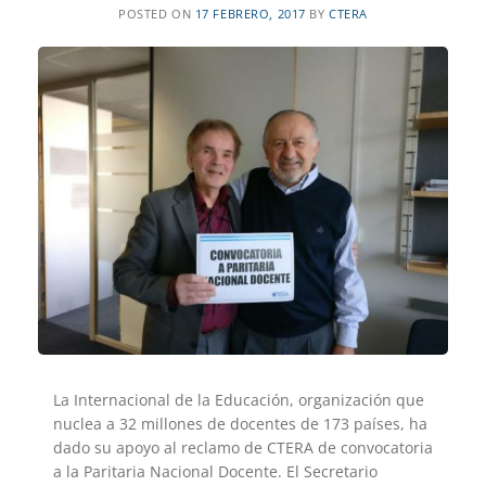
POSTED ON
17 FEBRERO, 2017
BY
CTERA
La Internacional de la Educación, organización que
nuclea a 32 millones de docentes de 173 países, ha
dado su apoyo al reclamo de CTERA de convocatoria
a la Paritaria Nacional Docente. El Secretario