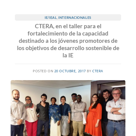
IE/IEAL
,
INTERNACIONALES
CTERA, en el taller para el
fortalecimiento de la capacidad
destinado a los jóvenes promotores de
los objetivos de desarrollo sostenible de
la IE
POSTED ON
20 OCTUBRE, 2017
BY
CTERA