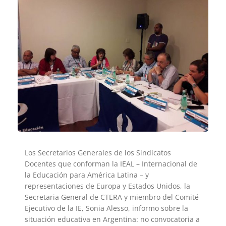
Los Secretarios Generales de los Sindicatos
Docentes que conforman la IEAL – Internacional de
la Educación para América Latina – y
representaciones de Europa y Estados Unidos, la
Secretaria General de CTERA y miembro del Comité
Ejecutivo de la IE, Sonia Alesso, informo sobre la
situación educativa en Argentina: no convocatoria a