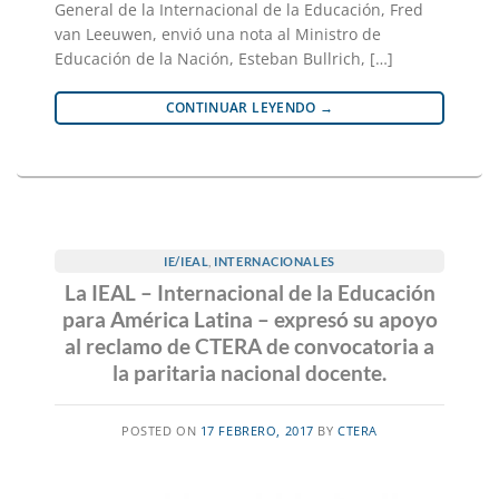
General de la Internacional de la Educación, Fred
van Leeuwen, envió una nota al Ministro de
Educación de la Nación, Esteban Bullrich, […]
CONTINUAR LEYENDO
→
IE/IEAL
,
INTERNACIONALES
La IEAL – Internacional de la Educación
para América Latina – expresó su apoyo
al reclamo de CTERA de convocatoria a
la paritaria nacional docente.
POSTED ON
17 FEBRERO, 2017
BY
CTERA