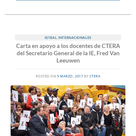
IE/IEAL
,
INTERNACIONALES
Carta en apoyo a los docentes de CTERA
del Secretario General de la IE, Fred Van
Leeuwen
POSTED ON
5 MARZO, 2017
BY
CTERA