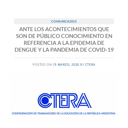
COMUNICADOS
ANTE LOS ACONTECIMIENTOS QUE
SON DE PÚBLICO CONOCIMIENTO EN
REFERENCIA A LA EPIDEMIA DE
DENGUE Y LA PANDEMIA DE COVID-19
POSTED ON
15 MARZO, 2020
BY
CTERA