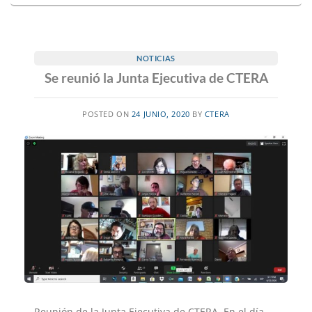
NOTICIAS
Se reunió la Junta Ejecutiva de CTERA
POSTED ON
24 JUNIO, 2020
BY
CTERA
Reunión de la Junta Ejecutiva de CTERA. En el día