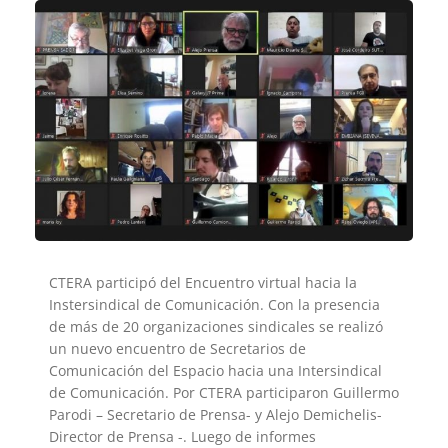
CTERA participó del Encuentro virtual hacia la
Instersindical de Comunicación. Con la presencia
de más de 20 organizaciones sindicales se realizó
un nuevo encuentro de Secretarios de
Comunicación del Espacio hacia una Intersindical
de Comunicación. Por CTERA participaron Guillermo
Parodi – Secretario de Prensa- y Alejo Demichelis-
Director de Prensa -. Luego de informes