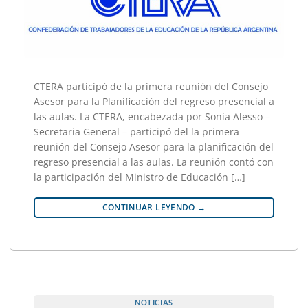
CTERA participó de la primera reunión del Consejo
Asesor para la Planificación del regreso presencial a
las aulas. La CTERA, encabezada por Sonia Alesso –
Secretaria General – participó del la primera
reunión del Consejo Asesor para la planificación del
regreso presencial a las aulas. La reunión contó con
la participación del Ministro de Educación […]
CONTINUAR LEYENDO
→
NOTICIAS