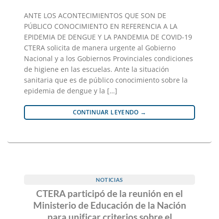
ANTE LOS ACONTECIMIENTOS QUE SON DE
PÚBLICO CONOCIMIENTO EN REFERENCIA A LA
EPIDEMIA DE DENGUE Y LA PANDEMIA DE COVID-19
CTERA solicita de manera urgente al Gobierno
Nacional y a los Gobiernos Provinciales condiciones
de higiene en las escuelas. Ante la situación
sanitaria que es de público conocimiento sobre la
epidemia de dengue y la […]
CONTINUAR LEYENDO
→
NOTICIAS
CTERA participó de la reunión en el
Ministerio de Educación de la Nación
para unificar criterios sobre el