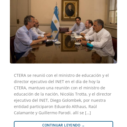
CTERA se reunió con el ministro de educación y el
director ejecutivo del INET en el día de hoy la
CTERA, mantuvo una reunión con el ministro de
educación de la nación, Nicolás Trotta, y el director
ejecutivo del INET, Diego Golombek, por nuestra
entidad participaron Eduardo Althaus, Raúl
Calamante y Guillermo Parodi. allí se […]
CONTINUAR LEYENDO
→