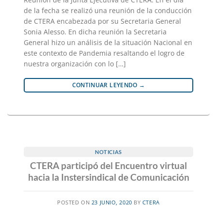
de la fecha se realizó una reunión de la conducción
de CTERA encabezada por su Secretaria General
Sonia Alesso. En dicha reunión la Secretaria
General hizo un análisis de la situación Nacional en
este contexto de Pandemia resaltando el logro de
nuestra organización con lo […]
CONTINUAR LEYENDO
→
NOTICIAS
CTERA participó del Encuentro virtual
hacia la Instersindical de Comunicación
POSTED ON
23 JUNIO, 2020
BY
CTERA