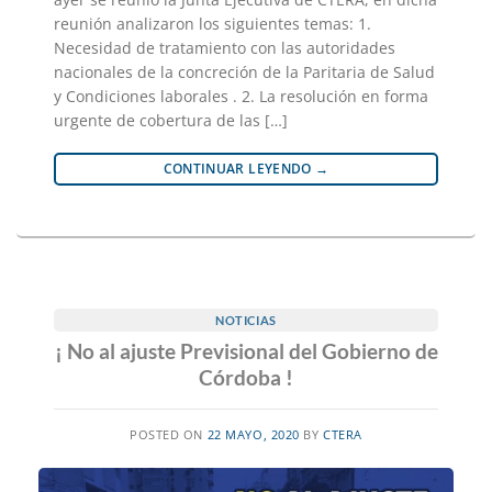
reunión analizaron los siguientes temas: 1.
Necesidad de tratamiento con las autoridades
nacionales de la concreción de la Paritaria de Salud
y Condiciones laborales . 2. La resolución en forma
urgente de cobertura de las […]
CONTINUAR LEYENDO
→
NOTICIAS
¡ No al ajuste Previsional del Gobierno de
Córdoba !
POSTED ON
22 MAYO, 2020
BY
CTERA