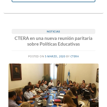
NOTICIAS
CTERA en una nueva reunión paritaria
sobre Políticas Educativas
POSTED ON
5 MARZO, 2020
BY
CTERA