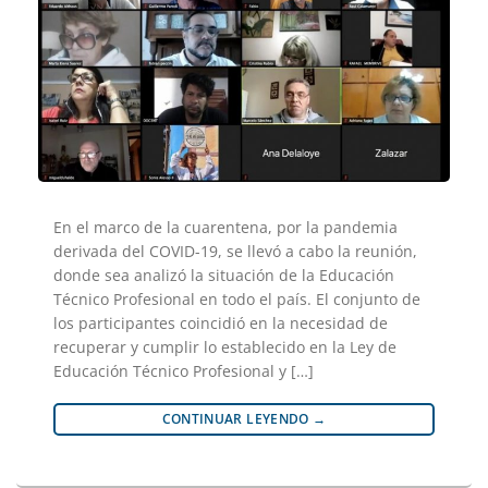
En el marco de la cuarentena, por la pandemia
derivada del COVID-19, se llevó a cabo la reunión,
donde sea analizó la situación de la Educación
Técnico Profesional en todo el país. El conjunto de
los participantes coincidió en la necesidad de
recuperar y cumplir lo establecido en la Ley de
Educación Técnico Profesional y […]
CONTINUAR LEYENDO
→