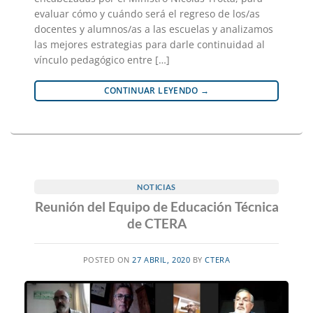
evaluar cómo y cuándo será el regreso de los/as
docentes y alumnos/as a las escuelas y analizamos
las mejores estrategias para darle continuidad al
vínculo pedagógico entre […]
CONTINUAR LEYENDO
→
NOTICIAS
Reunión del Equipo de Educación Técnica
de CTERA
POSTED ON
27 ABRIL, 2020
BY
CTERA