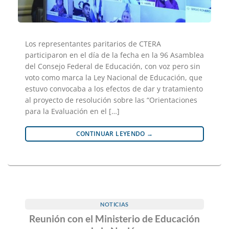
Los representantes paritarios de CTERA
participaron en el día de la fecha en la 96 Asamblea
del Consejo Federal de Educación, con voz pero sin
voto como marca la Ley Nacional de Educación, que
estuvo convocaba a los efectos de dar y tratamiento
al proyecto de resolución sobre las “Orientaciones
para la Evaluación en el […]
CONTINUAR LEYENDO
→
NOTICIAS
Reunión con el Ministerio de Educación