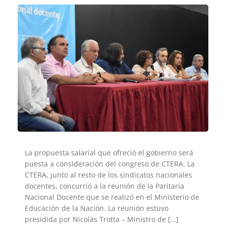
La propuesta salarial que ofreció el gobierno será
puesta a consideración del congreso de CTERA. La
CTERA, junto al resto de los sindicatos nacionales
docentes, concurrió a la reunión de la Paritaria
Nacional Docente que se realizó en el Ministerio de
Educación de la Nación. La reunión estuvo
presidida por Nicolás Trotta – Ministro de […]