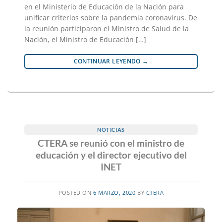
en el Ministerio de Educación de la Nación para
unificar criterios sobre la pandemia coronavirus. De
la reunión participaron el Ministro de Salud de la
Nación, el Ministro de Educación […]
CONTINUAR LEYENDO
→
NOTICIAS
CTERA se reunió con el ministro de
educación y el director ejecutivo del
INET
POSTED ON
6 MARZO, 2020
BY
CTERA