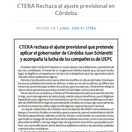
CTERA Rechaza al ajuste previsional en
Córdoba
POSTED ON
1 JUNIO, 2020
BY
CTERA