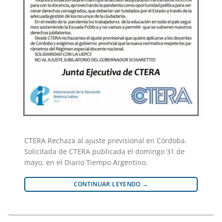
CTERA Rechaza al ajuste previsional en Córdoba.
Solicitada de CTERA publicada el domingo 31 de
mayo, en el Diario Tiempo Argentino.
CONTINUAR LEYENDO
→