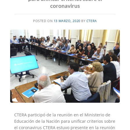
coronavirus
POSTED ON
13 MARZO, 2020
BY
CTERA
CTERA participó de la reunión en el Ministerio de
Educación de la Nación para unificar criterios sobre
el coronavirus CTERA estuvo presente en la reunión