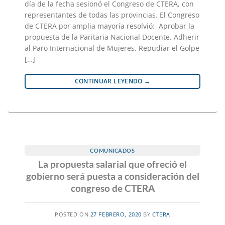
día de la fecha sesionó el Congreso de CTERA, con
representantes de todas las provincias. El Congreso
de CTERA por amplia mayoría resolvió: Aprobar la
propuesta de la Paritaria Nacional Docente. Adherir
al Paro Internacional de Mujeres. Repudiar el Golpe
[…]
CONTINUAR LEYENDO
→
COMUNICADOS
La propuesta salarial que ofreció el
gobierno será puesta a consideración del
congreso de CTERA
POSTED ON
27 FEBRERO, 2020
BY
CTERA