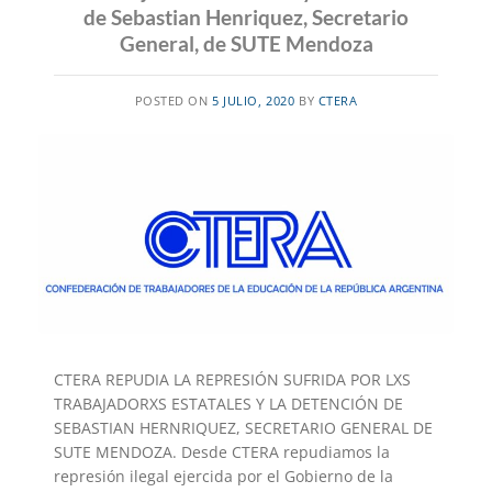
de Sebastian Henriquez, Secretario
General, de SUTE Mendoza
POSTED ON
5 JULIO, 2020
BY
CTERA
CTERA REPUDIA LA REPRESIÓN SUFRIDA POR LXS
TRABAJADORXS ESTATALES Y LA DETENCIÓN DE
SEBASTIAN HERNRIQUEZ, SECRETARIO GENERAL DE
SUTE MENDOZA. Desde CTERA repudiamos la
represión ilegal ejercida por el Gobierno de la