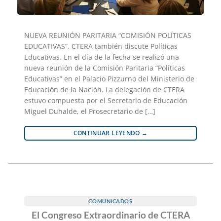
NUEVA REUNIÓN PARITARIA “COMISIÓN POLÍTICAS
EDUCATIVAS”. CTERA también discute Políticas
Educativas. En el día de la fecha se realizó una
nueva reunión de la Comisión Paritaria “Políticas
Educativas” en el Palacio Pizzurno del Ministerio de
Educación de la Nación. La delegación de CTERA
estuvo compuesta por el Secretario de Educación
Miguel Duhalde, el Prosecretario de […]
CONTINUAR LEYENDO
→
COMUNICADOS
El Congreso Extraordinario de CTERA