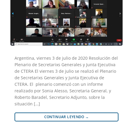
Argentina, viernes 3 de julio de 2020 Resolución del
Plenario de Secretarixs Generales y Junta Ejecutiva
de CTERA El viernes 3 de julio se realizó el Plenario
de Secretarixs Generales y Junta Ejecutiva de
CTERA. El plenario comenzó con un informe
realizado por Sonia Alesso, Secretaria General, y
Roberto Baradel, Secretario Adjunto, sobre la
situación […]
CONTINUAR LEYENDO
→