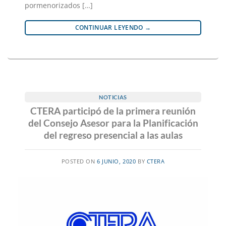
pormenorizados […]
CONTINUAR LEYENDO
→
NOTICIAS
CTERA participó de la primera reunión
del Consejo Asesor para la Planificación
del regreso presencial a las aulas
POSTED ON
6 JUNIO, 2020
BY
CTERA