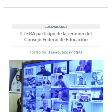
COMUNICADOS
CTERA participó de la reunión del
Consejo Federal de Educación
POSTED ON
18 MAYO, 2020
BY
CTERA