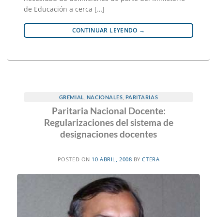
de Educación a cerca […]
CONTINUAR LEYENDO
→
GREMIAL
,
NACIONALES
,
PARITARIAS
Paritaria Nacional Docente:
Regularizaciones del sistema de
designaciones docentes
POSTED ON
10 ABRIL, 2008
BY
CTERA