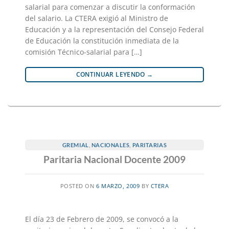
salarial para comenzar a discutir la conformación
del salario. La CTERA exigió al Ministro de
Educación y a la representación del Consejo Federal
de Educación la constitución inmediata de la
comisión Técnico-salarial para […]
CONTINUAR LEYENDO
→
GREMIAL
,
NACIONALES
,
PARITARIAS
Paritaria Nacional Docente 2009
POSTED ON
6 MARZO, 2009
BY
CTERA
El día 23 de Febrero de 2009, se convocó a la