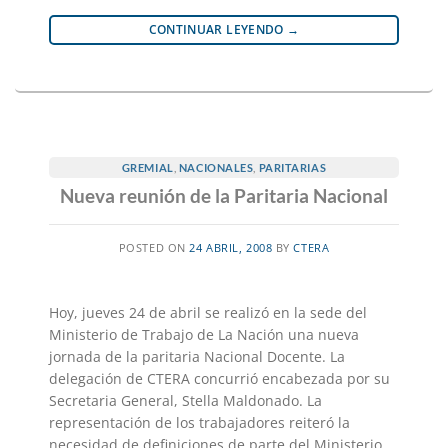
CONTINUAR LEYENDO
→
GREMIAL
,
NACIONALES
,
PARITARIAS
Nueva reunión de la Paritaria Nacional
POSTED ON
24 ABRIL, 2008
BY
CTERA
Hoy, jueves 24 de abril se realizó en la sede del
Ministerio de Trabajo de La Nación una nueva
jornada de la paritaria Nacional Docente. La
delegación de CTERA concurrió encabezada por su
Secretaria General, Stella Maldonado. La
representación de los trabajadores reiteró la
necesidad de definiciones de parte del Ministerio