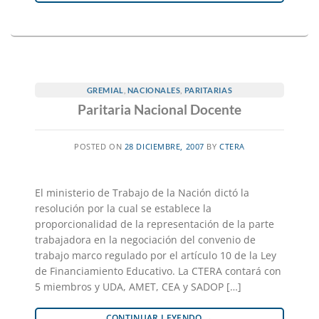
GREMIAL
,
NACIONALES
,
PARITARIAS
Paritaria Nacional Docente
POSTED ON
28 DICIEMBRE, 2007
BY
CTERA
El ministerio de Trabajo de la Nación dictó la
resolución por la cual se establece la
proporcionalidad de la representación de la parte
trabajadora en la negociación del convenio de
trabajo marco regulado por el artículo 10 de la Ley
de Financiamiento Educativo. La CTERA contará con
5 miembros y UDA, AMET, CEA y SADOP […]
CONTINUAR LEYENDO
→