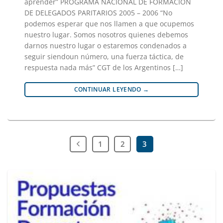
aprender” PROGRAMA NACIONAL DE FORMACIÓN
DE DELEGADOS PARITARIOS 2005 – 2006 “No
podemos esperar que nos llamen a que ocupemos
nuestro lugar. Somos nosotros quienes debemos
darnos nuestro lugar o estaremos condenados a
seguir siendoun número, una fuerza táctica, de
respuesta nada más” CGT de los Argentinos […]
CONTINUAR LEYENDO
→
1
2
3