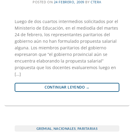
POSTED ON
24 FEBRERO, 2009
BY
CTERA
Luego de dos cuartos intermedios solicitados por el
Ministerio de Educación, en el mediodía del martes
24 de febrero, los representantes paritarios del
gobierno aún no han formulado propuesta salarial
alguna. Los miembros paritarios del gobierno
expresaron que “el gobierno provincial aún se
encuentra elaborando la propuesta salarial”
propuesta que los docentes evaluaremos luego en
[…]
CONTINUAR LEYENDO
→
GREMIAL
,
NACIONALES
,
PARITARIAS