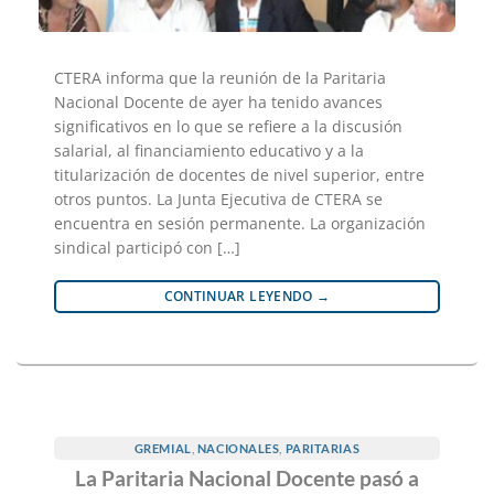
CTERA informa que la reunión de la Paritaria
Nacional Docente de ayer ha tenido avances
significativos en lo que se refiere a la discusión
salarial, al financiamiento educativo y a la
titularización de docentes de nivel superior, entre
otros puntos. La Junta Ejecutiva de CTERA se
encuentra en sesión permanente. La organización
sindical participó con […]
CONTINUAR LEYENDO
→
GREMIAL
,
NACIONALES
,
PARITARIAS
La Paritaria Nacional Docente pasó a