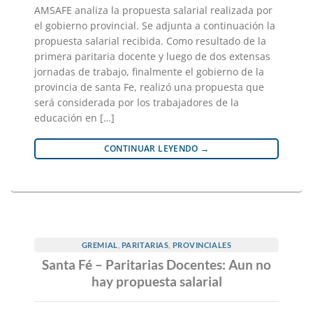
AMSAFE analiza la propuesta salarial realizada por
el gobierno provincial. Se adjunta a continuación la
propuesta salarial recibida. Como resultado de la
primera paritaria docente y luego de dos extensas
jornadas de trabajo, finalmente el gobierno de la
provincia de santa Fe, realizó una propuesta que
será considerada por los trabajadores de la
educación en […]
CONTINUAR LEYENDO
→
GREMIAL
,
PARITARIAS
,
PROVINCIALES
Santa Fé – Paritarias Docentes: Aun no
hay propuesta salarial