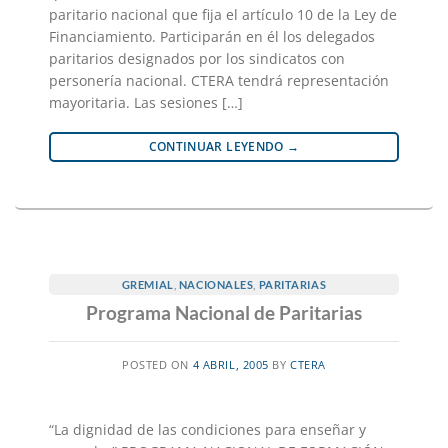
paritario nacional que fija el artículo 10 de la Ley de
Financiamiento. Participarán en él los delegados
paritarios designados por los sindicatos con
personería nacional. CTERA tendrá representación
mayoritaria. Las sesiones […]
CONTINUAR LEYENDO
→
GREMIAL
,
NACIONALES
,
PARITARIAS
Programa Nacional de Paritarias
POSTED ON
4 ABRIL, 2005
BY
CTERA
“La dignidad de las condiciones para enseñar y