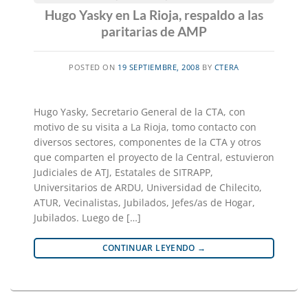
Hugo Yasky en La Rioja, respaldo a las
paritarias de AMP
POSTED ON
19 SEPTIEMBRE, 2008
BY
CTERA
Hugo Yasky, Secretario General de la CTA, con
motivo de su visita a La Rioja, tomo contacto con
diversos sectores, componentes de la CTA y otros
que comparten el proyecto de la Central, estuvieron
Judiciales de ATJ, Estatales de SITRAPP,
Universitarios de ARDU, Universidad de Chilecito,
ATUR, Vecinalistas, Jubilados, Jefes/as de Hogar,
Jubilados. Luego de […]
CONTINUAR LEYENDO
→