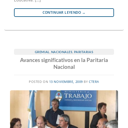
CONTINUAR LEYENDO
→
GREMIAL
,
NACIONALES
,
PARITARIAS
Avances significativos en la Paritaria
Nacional
POSTED ON
13 NOVIEMBRE, 2009
BY
CTERA