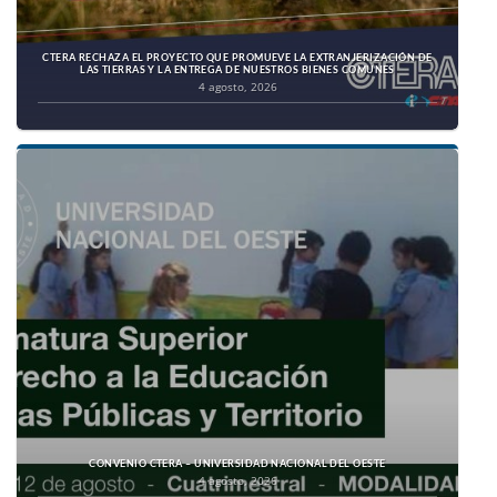
CTERA RECHAZA EL PROYECTO QUE PROMUEVE LA EXTRANJERIZACIÓN DE
LAS TIERRAS Y LA ENTREGA DE NUESTROS BIENES COMUNES
4 agosto, 2026
CONVENIO CTERA – UNIVERSIDAD NACIONAL DEL OESTE
4 agosto, 2026