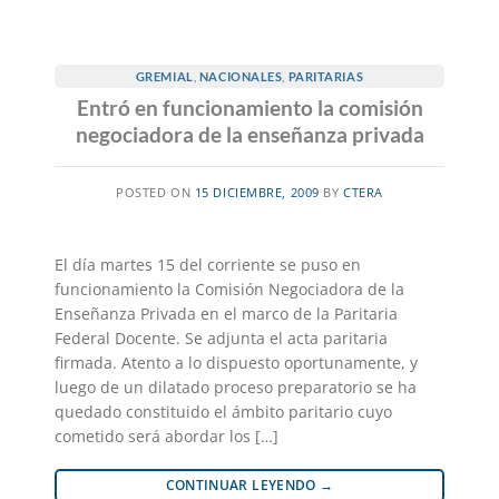
GREMIAL
,
NACIONALES
,
PARITARIAS
Entró en funcionamiento la comisión
negociadora de la enseñanza privada
POSTED ON
15 DICIEMBRE, 2009
BY
CTERA
El día martes 15 del corriente se puso en
funcionamiento la Comisión Negociadora de la
Enseñanza Privada en el marco de la Paritaria
Federal Docente. Se adjunta el acta paritaria
firmada. Atento a lo dispuesto oportunamente, y
luego de un dilatado proceso preparatorio se ha
quedado constituido el ámbito paritario cuyo
cometido será abordar los […]
CONTINUAR LEYENDO
→