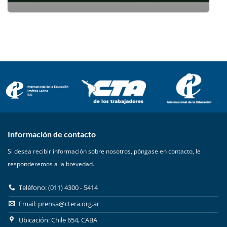
Información de contacto
Si desea recibir información sobre nosotros, póngase en contacto, le
responderemos a la brevedad.
Teléfono: (011) 4300 - 5414
Email:
prensa@ctera.org.ar
Ubicación: Chile 654, CABA