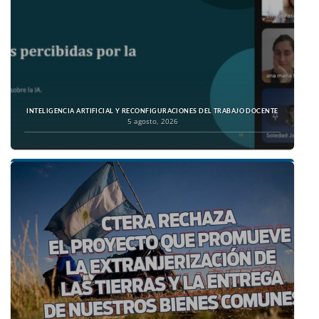
INTELIGENCIA ARTIFICIAL Y RECONFIGURACIONES DEL TRABAJO DOCENTE
5 agosto, 2026