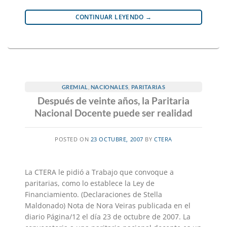
CONTINUAR LEYENDO
→
GREMIAL
,
NACIONALES
,
PARITARIAS
Después de veinte años, la Paritaria
Nacional Docente puede ser realidad
POSTED ON
23 OCTUBRE, 2007
BY
CTERA
La CTERA le pidió a Trabajo que convoque a
paritarias, como lo establece la Ley de
Financiamiento. (Declaraciones de Stella
Maldonado) Nota de Nora Veiras publicada en el
diario Página/12 el día 23 de octubre de 2007. La