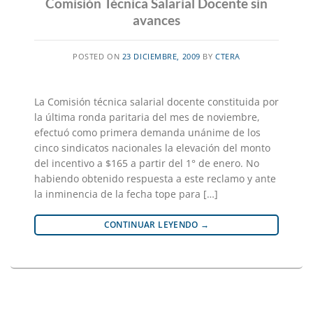
Comisión Técnica Salarial Docente sin
avances
POSTED ON
23 DICIEMBRE, 2009
BY
CTERA
La Comisión técnica salarial docente constituida por
la última ronda paritaria del mes de noviembre,
efectuó como primera demanda unánime de los
cinco sindicatos nacionales la elevación del monto
del incentivo a $165 a partir del 1° de enero. No
habiendo obtenido respuesta a este reclamo y ante
la inminencia de la fecha tope para […]
CONTINUAR LEYENDO
→