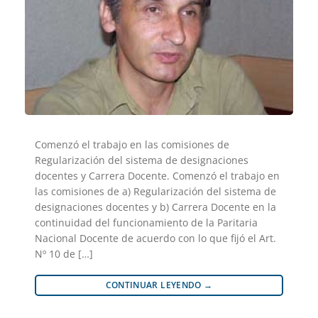
Comenzó el trabajo en las comisiones de
Regularización del sistema de designaciones
docentes y Carrera Docente. Comenzó el trabajo en
las comisiones de a) Regularización del sistema de
designaciones docentes y b) Carrera Docente en la
continuidad del funcionamiento de la Paritaria
Nacional Docente de acuerdo con lo que fijó el Art.
Nº 10 de […]
CONTINUAR LEYENDO
→