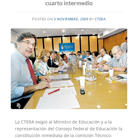
cuarto intermedio
POSTED ON
5 NOVIEMBRE, 2009
BY
CTERA
La CTERA exigió al Ministro de Educación y a la
representación del Consejo Federal de Educación la
constitución inmediata de la comisión Técnico-