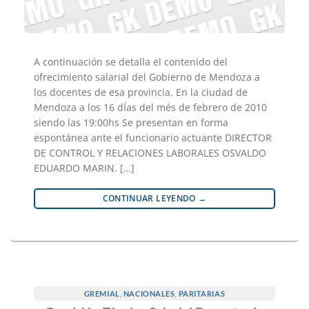
A continuación se detalla el contenido del
ofrecimiento salarial del Gobierno de Mendoza a
los docentes de esa provincia. En la ciudad de
Mendoza a los 16 dÍas del més de febrero de 2010
siendo las 19:00hs Se presentan en forma
espontánea ante el funcionario actuante DIRECTOR
DE CONTROL Y RELACIONES LABORALES OSVALDO
EDUARDO MARIN. […]
CONTINUAR LEYENDO
→
GREMIAL
,
NACIONALES
,
PARITARIAS