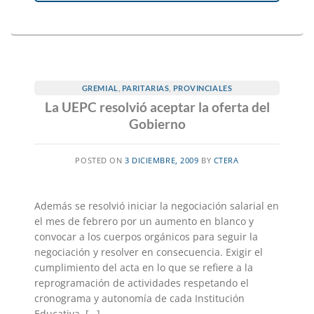
GREMIAL
,
PARITARIAS
,
PROVINCIALES
La UEPC resolvió aceptar la oferta del
Gobierno
POSTED ON
3 DICIEMBRE, 2009
BY
CTERA
Además se resolvió iniciar la negociación salarial en
el mes de febrero por un aumento en blanco y
convocar a los cuerpos orgánicos para seguir la
negociación y resolver en consecuencia. Exigir el
cumplimiento del acta en lo que se refiere a la
reprogramación de actividades respetando el
cronograma y autonomía de cada Institución
Educativa. […]