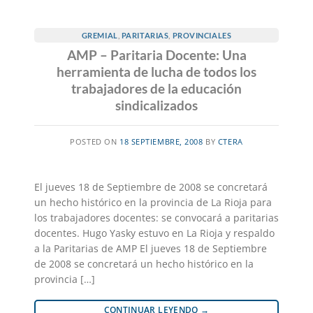
GREMIAL
,
PARITARIAS
,
PROVINCIALES
AMP – Paritaria Docente: Una
herramienta de lucha de todos los
trabajadores de la educación
sindicalizados
POSTED ON
18 SEPTIEMBRE, 2008
BY
CTERA
El jueves 18 de Septiembre de 2008 se concretará
un hecho histórico en la provincia de La Rioja para
los trabajadores docentes: se convocará a paritarias
docentes. Hugo Yasky estuvo en La Rioja y respaldo
a la Paritarias de AMP El jueves 18 de Septiembre
de 2008 se concretará un hecho histórico en la
provincia […]
CONTINUAR LEYENDO
→