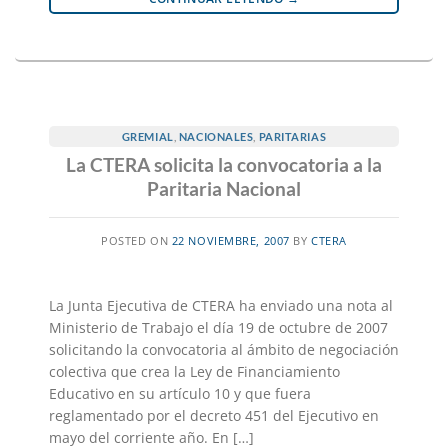
GREMIAL
,
NACIONALES
,
PARITARIAS
La CTERA solicita la convocatoria a la
Paritaria Nacional
POSTED ON
22 NOVIEMBRE, 2007
BY
CTERA
La Junta Ejecutiva de CTERA ha enviado una nota al
Ministerio de Trabajo el día 19 de octubre de 2007
solicitando la convocatoria al ámbito de negociación
colectiva que crea la Ley de Financiamiento
Educativo en su artículo 10 y que fuera
reglamentado por el decreto 451 del Ejecutivo en
mayo del corriente año. En […]