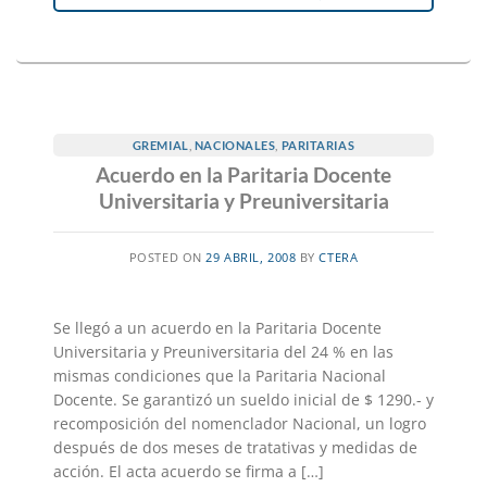
GREMIAL
,
NACIONALES
,
PARITARIAS
Acuerdo en la Paritaria Docente
Universitaria y Preuniversitaria
POSTED ON
29 ABRIL, 2008
BY
CTERA
Se llegó a un acuerdo en la Paritaria Docente
Universitaria y Preuniversitaria del 24 % en las
mismas condiciones que la Paritaria Nacional
Docente. Se garantizó un sueldo inicial de $ 1290.- y
recomposición del nomenclador Nacional, un logro
después de dos meses de tratativas y medidas de
acción. El acta acuerdo se firma a […]