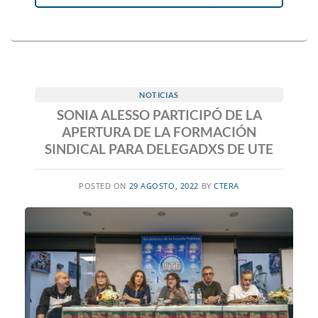
NOTICIAS
SONIA ALESSO PARTICIPÓ DE LA
APERTURA DE LA FORMACIÓN
SINDICAL PARA DELEGADXS DE UTE
POSTED ON
29 AGOSTO, 2022
BY
CTERA