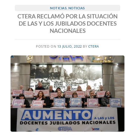
NOTICIAS
,
NOTICIAS
CTERA RECLAMÓ POR LA SITUACIÓN
DE LAS Y LOS JUBILADOS DOCENTES
NACIONALES
POSTED ON
13 JULIO, 2022
BY
CTERA