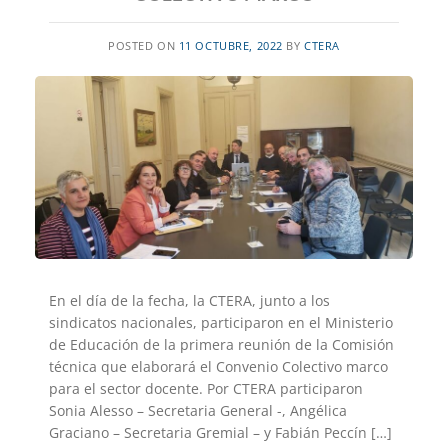
POSTED ON
11 OCTUBRE, 2022
BY
CTERA
En el día de la fecha, la CTERA, junto a los
sindicatos nacionales, participaron en el Ministerio
de Educación de la primera reunión de la Comisión
técnica que elaborará el Convenio Colectivo marco
para el sector docente. Por CTERA participaron
Sonia Alesso – Secretaria General -, Angélica
Graciano – Secretaria Gremial – y Fabián Peccín […]