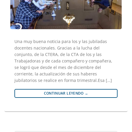
Una muy buena noticia para los y las jubiladas
docentes nacionales. Gracias a la lucha del
conjunto, de la CTERA, de la CTA de los y las
Trabajadoras y de cada compañero y compañera,
se logró que desde el mes de diciembre del
corriente, la actualización de sus haberes
jubilatorios se realice en forma trimestral.Esa […]
CONTINUAR LEYENDO
→