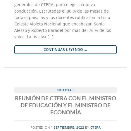
generales de CTERA, para elegir la nueva
conducción. Escrutadas el 80 % de las mesas de
todo el país, las y los docentes ratificaron la Lista
Celeste Violeta Nacional que encabezan Sonia
Alesso y Roberto Baradel por más del 76 % de los
votos. La masiva […]
CONTINUAR LEYENDO
→
NOTICIAS
REUNIÓN DE CTERA CON EL MINISTRO
DE EDUCACIÓN Y EL MINISTRO DE
ECONOMÍA
POSTED ON
1 SEPTIEMBRE, 2022
BY
CTERA