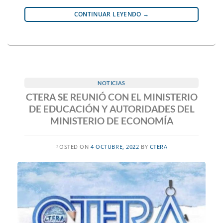
CONTINUAR LEYENDO
→
NOTICIAS
CTERA SE REUNIÓ CON EL MINISTERIO
DE EDUCACIÓN Y AUTORIDADES DEL
MINISTERIO DE ECONOMÍA
POSTED ON
4 OCTUBRE, 2022
BY
CTERA