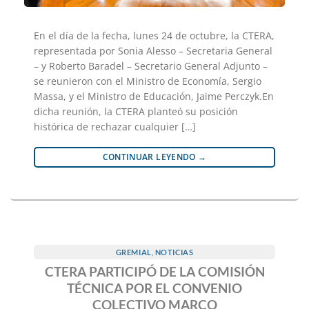
En el día de la fecha, lunes 24 de octubre, la CTERA,
representada por Sonia Alesso – Secretaria General
– y Roberto Baradel – Secretario General Adjunto –
se reunieron con el Ministro de Economía, Sergio
Massa, y el Ministro de Educación, Jaime Perczyk.En
dicha reunión, la CTERA planteó su posición
histórica de rechazar cualquier […]
CONTINUAR LEYENDO
→
GREMIAL
,
NOTICIAS
CTERA PARTICIPÓ DE LA COMISIÓN
TÉCNICA POR EL CONVENIO
COLECTIVO MARCO