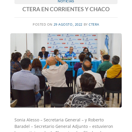
NOTICIAS
CTERA EN CORRIENTES Y CHACO
POSTED ON
29 AGOSTO, 2022
BY
CTERA
Sonia Alesso – Secretaria General – y Roberto
Baradel – Secretario General Adjunto – estuvieron