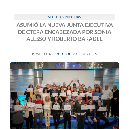
NOTICIAS
,
NOTICIAS
ASUMIÓ LA NUEVA JUNTA EJECUTIVA
DE CTERA ENCABEZADA POR SONIA
ALESSO Y ROBERTO BARADEL
POSTED ON
3 OCTUBRE, 2022
BY
CTERA