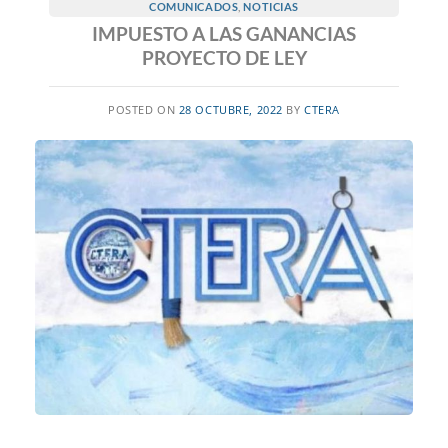
COMUNICADOS
,
NOTICIAS
IMPUESTO A LAS GANANCIAS
PROYECTO DE LEY
POSTED ON
28 OCTUBRE, 2022
BY
CTERA