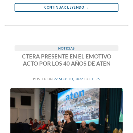
CONTINUAR LEYENDO
→
NOTICIAS
CTERA PRESENTE EN EL EMOTIVO
ACTO POR LOS 40 AÑOS DE ATEN
POSTED ON
22 AGOSTO, 2022
BY
CTERA