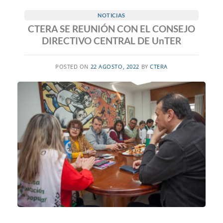
NOTICIAS
CTERA SE REUNIÓN CON EL CONSEJO
DIRECTIVO CENTRAL DE UnTER
POSTED ON
22 AGOSTO, 2022
BY
CTERA