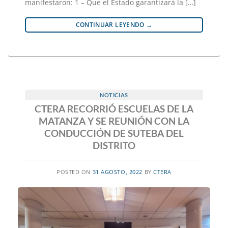
manifestaron: 1 – Que el Estado garantizará la […]
CONTINUAR LEYENDO
→
NOTICIAS
CTERA RECORRIÓ ESCUELAS DE LA
MATANZA Y SE REUNIÓN CON LA
CONDUCCIÓN DE SUTEBA DEL
DISTRITO
POSTED ON
31 AGOSTO, 2022
BY
CTERA