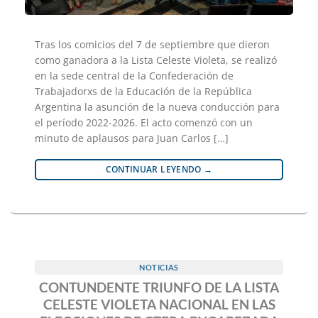
Tras los comicios del 7 de septiembre que dieron
como ganadora a la Lista Celeste Violeta, se realizó
en la sede central de la Confederación de
Trabajadorxs de la Educación de la República
Argentina la asunción de la nueva conducción para
el período 2022-2026. El acto comenzó con un
minuto de aplausos para Juan Carlos […]
CONTINUAR LEYENDO
→
NOTICIAS
CONTUNDENTE TRIUNFO DE LA LISTA
CELESTE VIOLETA NACIONAL EN LAS