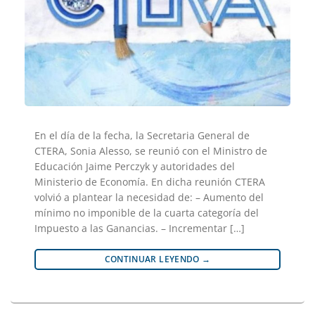
En el día de la fecha, la Secretaria General de
CTERA, Sonia Alesso, se reunió con el Ministro de
Educación Jaime Perczyk y autoridades del
Ministerio de Economía. En dicha reunión CTERA
volvió a plantear la necesidad de: – Aumento del
mínimo no imponible de la cuarta categoría del
Impuesto a las Ganancias. – Incrementar […]
CONTINUAR LEYENDO
→