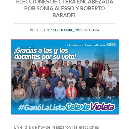
ELECCIONES DE CTERA ENCABEZADA
POR SONIA ALESSO Y ROBERTO
BARADEL
POSTED ON
7 SEPTIEMBRE, 2022
BY
CTERA
En el día de hoy se realizaron las elecciones