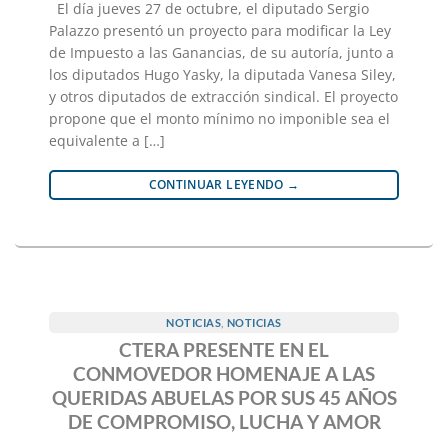
El día jueves 27 de octubre, el diputado Sergio
Palazzo presentó un proyecto para modificar la Ley
de Impuesto a las Ganancias, de su autoría, junto a
los diputados Hugo Yasky, la diputada Vanesa Siley,
y otros diputados de extracción sindical. El proyecto
propone que el monto mínimo no imponible sea el
equivalente a […]
CONTINUAR LEYENDO
→
NOTICIAS
,
NOTICIAS
CTERA PRESENTE EN EL
CONMOVEDOR HOMENAJE A LAS
QUERIDAS ABUELAS POR SUS 45 AÑOS
DE COMPROMISO, LUCHA Y AMOR