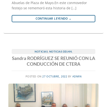
Abuelas de Plaza de Mayo.En este conmovedor
festejo se rememoró esta historia de […]
CONTINUAR LEYENDO
→
NOTICIAS
,
NOTICIAS DD.HH.
Sandra RODRÍGUEZ SE REUNIÓ CON LA
CONDUCCIÓN DE CTERA
POSTED ON
27 OCTUBRE, 2022
BY
ADMIN