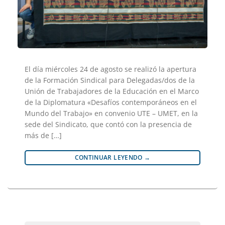
El día miércoles 24 de agosto se realizó la apertura
de la Formación Sindical para Delegadas/dos de la
Unión de Trabajadores de la Educación en el Marco
de la Diplomatura «Desafíos contemporáneos en el
Mundo del Trabajo» en convenio UTE – UMET, en la
sede del Sindicato, que contó con la presencia de
más de […]
CONTINUAR LEYENDO
→