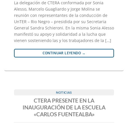
La delegación de CTERA conformada por Sonia
Alesso, Marcelo Guagliardo y Jorge Molina se
reunión con representantes de la conducción de
UnTER – Rio Negro – presidida por su Secretaria
General Sandra Schieroni. En la misma Sonia Alesso
manifestó su apoyo y solidaridad a la lucha que
vienen sosteniendo las y los trabajadores de la […]
CONTINUAR LEYENDO
→
NOTICIAS
CTERA PRESENTE EN LA
INAUGURACIÓN DE LA ESCUELA
«CARLOS FUENTEALBA»