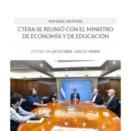
NOTICIAS
,
NOTICIAS
CTERA SE REUNIÓ CON EL MINISTRO
DE ECONOMÍA Y DE EDUCACIÓN
POSTED ON
24 OCTUBRE, 2022
BY
ADMIN