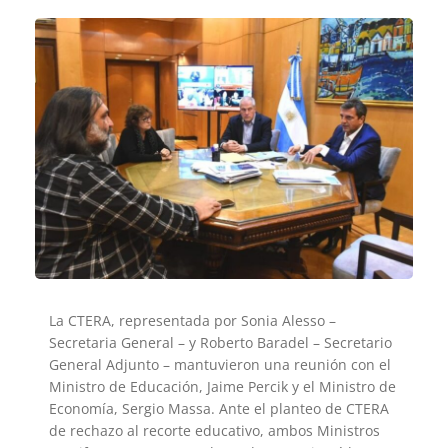
La CTERA, representada por Sonia Alesso –
Secretaria General – y Roberto Baradel – Secretario
General Adjunto – mantuvieron una reunión con el
Ministro de Educación, Jaime Percik y el Ministro de
Economía, Sergio Massa. Ante el planteo de CTERA
de rechazo al recorte educativo, ambos Ministros