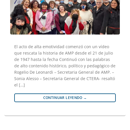
El acto de alta emotividad comenzó con un vídeo
que rescata la historia de AMP desde el 21 de julio
de 1947 hasta la fecha Continuó con las palabras
de alto contenido histórico, político y pedagógico de
Rogelio De Leonardi – Secretaria General de AMP. –
Sonia Alesso – Secretaria General de CTERA- resaltó
el […]
CONTINUAR LEYENDO
→