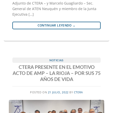
Adjunto de CTERA – y Marcelo Guagliardo – Sec.
General de ATEN Neuquén y miembro de la Junta
Ejecutiva […]
CONTINUAR LEYENDO
→
NOTICIAS
CTERA PRESENTE EN EL EMOTIVO
ACTO DE AMP – LA RIOJA – POR SUS 75
AÑOS DE VIDA
POSTED ON
21 JULIO, 2022
BY
CTERA