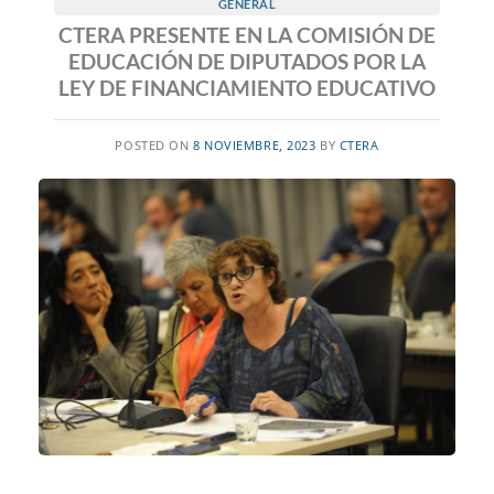
GENERAL
CTERA PRESENTE EN LA COMISIÓN DE
EDUCACIÓN DE DIPUTADOS POR LA
LEY DE FINANCIAMIENTO EDUCATIVO
POSTED ON
8 NOVIEMBRE, 2023
BY
CTERA