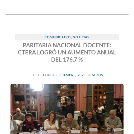
COMUNICADOS
,
NOTICIAS
PARITARIA NACIONAL DOCENTE:
CTERA LOGRÓ UN AUMENTO ANUAL
DEL 176,7 %
POSTED ON
8 SEPTIEMBRE, 2023
BY
ADMIN