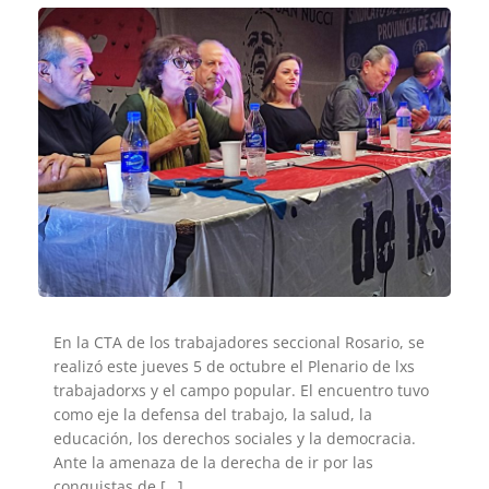
En la CTA de los trabajadores seccional Rosario, se
realizó este jueves 5 de octubre el Plenario de lxs
trabajadorxs y el campo popular. El encuentro tuvo
como eje la defensa del trabajo, la salud, la
educación, los derechos sociales y la democracia.
Ante la amenaza de la derecha de ir por las
conquistas de […]