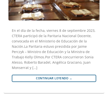
En el día de la fecha, viernes 8 de septiembre 2023,
CTERA participó de la Paritaria Nacional Docente,
convocada en el Ministerio de Educación de la
Nación.La Paritaria estuvo presidida por Jaime
Perczyk – Ministro de Educación y la Ministra de
Trabajo Kelly Olmos.Por CTERA concurrieron Sonia
Alesso, Roberto Baradel, Angélica Graciano, Juan
Monserrat y […]
CONTINUAR LEYENDO
→