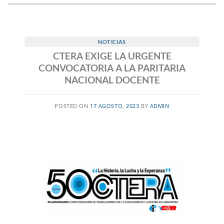
NOTICIAS
CTERA EXIGE LA URGENTE
CONVOCATORIA A LA PARITARIA
NACIONAL DOCENTE
POSTED ON
17 AGOSTO, 2023
BY
ADMIN