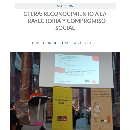
NOTICIAS
CTERA: RECONOCIMIENTO A LA
TRAYECTORIA Y COMPROMISO
SOCIAL
POSTED ON
31 AGOSTO, 2023
BY
CTERA