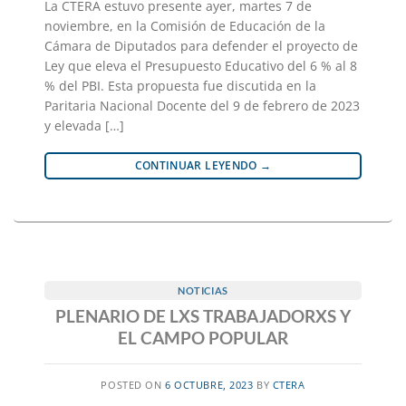
La CTERA estuvo presente ayer, martes 7 de
noviembre, en la Comisión de Educación de la
Cámara de Diputados para defender el proyecto de
Ley que eleva el Presupuesto Educativo del 6 % al 8
% del PBI. Esta propuesta fue discutida en la
Paritaria Nacional Docente del 9 de febrero de 2023
y elevada […]
CONTINUAR LEYENDO
→
NOTICIAS
PLENARIO DE LXS TRABAJADORXS Y
EL CAMPO POPULAR
POSTED ON
6 OCTUBRE, 2023
BY
CTERA