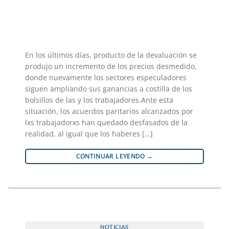
En los últimos días, producto de la devaluación se
produjo un incremento de los precios desmedido,
donde nuevamente los sectores especuladores
siguen ampliando sus ganancias a costilla de los
bolsillos de las y los trabajadores.Ante esta
situación, los acuerdos paritarios alcanzados por
lxs trabajadorxs han quedado desfasados de la
realidad, al igual que los haberes […]
CONTINUAR LEYENDO
→
NOTICIAS