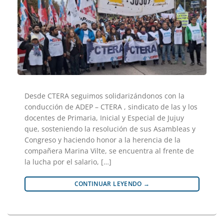
Desde CTERA seguimos solidarizándonos con la
conducción de ADEP – CTERA , sindicato de las y los
docentes de Primaria, Inicial y Especial de Jujuy
que, sosteniendo la resolución de sus Asambleas y
Congreso y haciendo honor a la herencia de la
compañera Marina Vilte, se encuentra al frente de
la lucha por el salario, […]
CONTINUAR LEYENDO
→