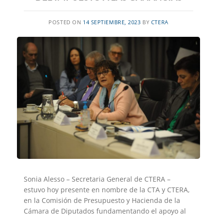
POSTED ON
14 SEPTIEMBRE, 2023
BY
CTERA
Sonia Alesso – Secretaria General de CTERA –
estuvo hoy presente en nombre de la CTA y CTERA,
en la Comisión de Presupuesto y Hacienda de la
Cámara de Diputados fundamentando el apoyo al