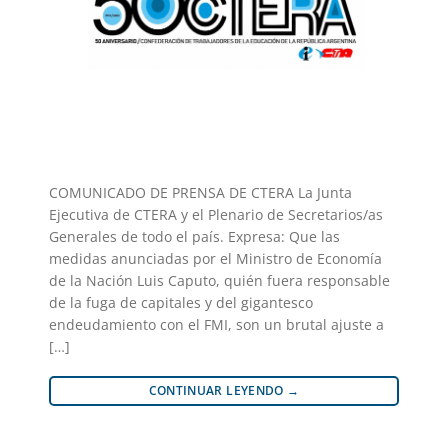
COMUNICADO DE PRENSA DE CTERA La Junta
Ejecutiva de CTERA y el Plenario de Secretarios/as
Generales de todo el país. Expresa: Que las
medidas anunciadas por el Ministro de Economía
de la Nación Luis Caputo, quién fuera responsable
de la fuga de capitales y del gigantesco
endeudamiento con el FMI, son un brutal ajuste a
[…]
CONTINUAR LEYENDO
→