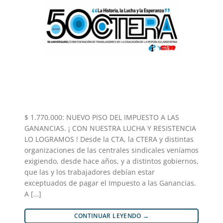
$ 1.770.000: NUEVO PISO DEL IMPUESTO A LAS
GANANCIAS. ¡ CON NUESTRA LUCHA Y RESISTENCIA
LO LOGRAMOS ! Desde la CTA, la CTERA y distintas
organizaciones de las centrales sindicales veníamos
exigiendo, desde hace años, y a distintos gobiernos,
que las y los trabajadores debían estar
exceptuados de pagar el Impuesto a las Ganancias.
A […]
CONTINUAR LEYENDO
→