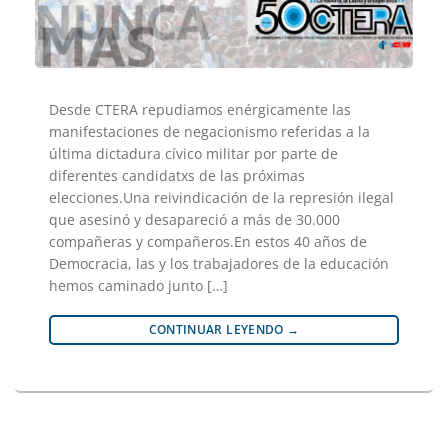
Desde CTERA repudiamos enérgicamente las
manifestaciones de negacionismo referidas a la
última dictadura cívico militar por parte de
diferentes candidatxs de las próximas
elecciones.Una reivindicación de la represión ilegal
que asesinó y desapareció a más de 30.000
compañeras y compañeros.En estos 40 años de
Democracia, las y los trabajadores de la educación
hemos caminado junto […]
CONTINUAR LEYENDO
→