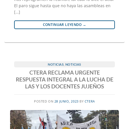
El paro sigue hasta que no haya las asambleas en
[…]
CONTINUAR LEYENDO
→
NOTICIAS
,
NOTICIAS
CTERA RECLAMA URGENTE
RESPUESTA INTEGRAL A LA LUCHA DE
LAS Y LOS DOCENTES JUJEÑOS
POSTED ON
28 JUNIO, 2023
BY
CTERA