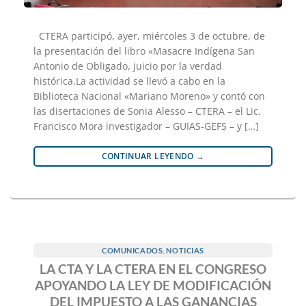
CTERA participó, ayer, miércoles 3 de octubre, de
la presentación del libro «Masacre Indígena San
Antonio de Obligado, juicio por la verdad
histórica.La actividad se llevó a cabo en la
Biblioteca Nacional «Mariano Moreno» y contó con
las disertaciones de Sonia Alesso – CTERA – el Lic.
Francisco Mora investigador – GUIAS-GEFS – y […]
CONTINUAR LEYENDO
→
COMUNICADOS
,
NOTICIAS
LA CTA Y LA CTERA EN EL CONGRESO
APOYANDO LA LEY DE MODIFICACIÓN
DEL IMPUESTO A LAS GANANCIAS