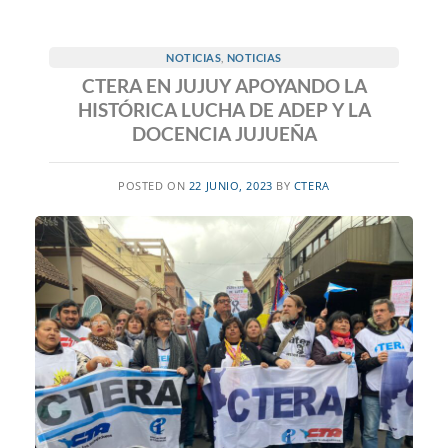
NOTICIAS
,
NOTICIAS
CTERA EN JUJUY APOYANDO LA
HISTÓRICA LUCHA DE ADEP Y LA
DOCENCIA JUJUEÑA
POSTED ON
22 JUNIO, 2023
BY
CTERA