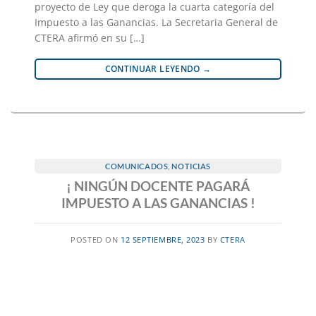
proyecto de Ley que deroga la cuarta categoría del
Impuesto a las Ganancias. La Secretaria General de
CTERA afirmó en su […]
CONTINUAR LEYENDO
→
COMUNICADOS
,
NOTICIAS
¡ NINGÚN DOCENTE PAGARÁ
IMPUESTO A LAS GANANCIAS !
POSTED ON
12 SEPTIEMBRE, 2023
BY
CTERA