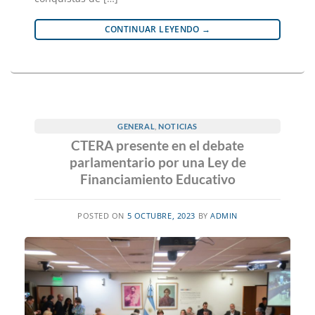
CONTINUAR LEYENDO
→
GENERAL
,
NOTICIAS
CTERA presente en el debate
parlamentario por una Ley de
Financiamiento Educativo
POSTED ON
5 OCTUBRE, 2023
BY
ADMIN