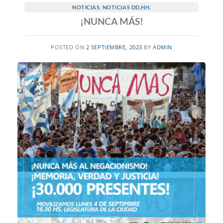
NOTICIAS
,
NOTICIAS DD.HH.
¡NUNCA MÁS!
POSTED ON
2 SEPTIEMBRE, 2023
BY
ADMIN