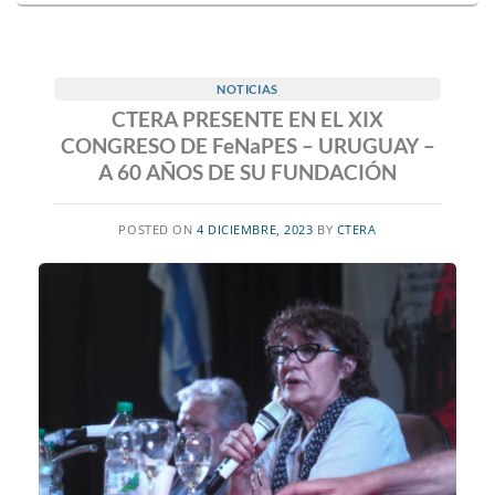
NOTICIAS
CTERA PRESENTE EN EL XIX
CONGRESO DE FeNaPES – URUGUAY –
A 60 AÑOS DE SU FUNDACIÓN
POSTED ON
4 DICIEMBRE, 2023
BY
CTERA