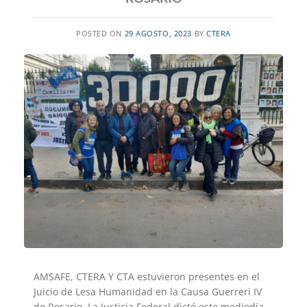
POSTED ON
29 AGOSTO, 2023
BY
CTERA
AMSAFE, CTERA Y CTA estuvieron presentes en el
Juicio de Lesa Humanidad en la Causa Guerreri IV
de Rosario. La Justicia Federal dictó este mediodía