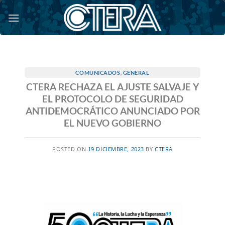
Saltar
al
contenido
COMUNICADOS
,
GENERAL
CTERA RECHAZA EL AJUSTE SALVAJE Y
EL PROTOCOLO DE SEGURIDAD
ANTIDEMOCRÁTICO ANUNCIADO POR
EL NUEVO GOBIERNO
POSTED ON
19 DICIEMBRE, 2023
BY
CTERA