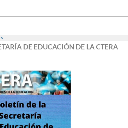
ES
RETARÍA DE EDUCACIÓN DE LA CTERA