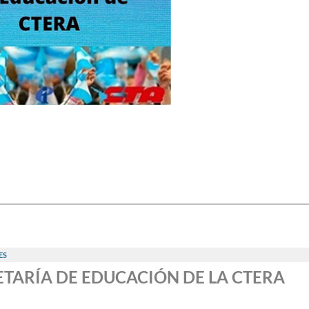
ES
RETARÍA DE EDUCACIÓN DE LA CTERA