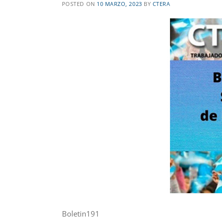
POSTED ON
10 MARZO, 2023
BY
CTERA
Boletin191