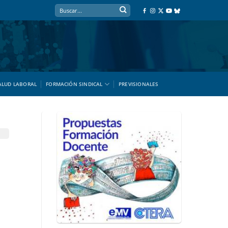
ALUD LABORAL
FORMACIÓN SINDICAL
PREVISIONALES