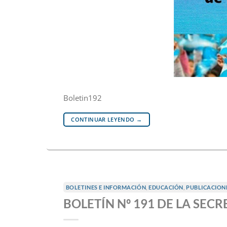
Boletin192
CONTINUAR LEYENDO
→
BOLETINES E INFORMACIÓN
,
EDUCACIÓN
,
PUBLICACION
BOLETÍN Nº 191 DE LA SEC