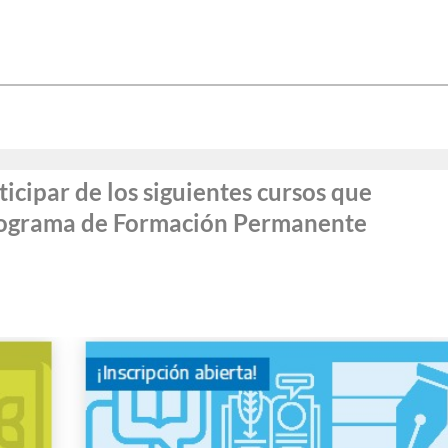
cipar de los siguientes cursos que
Programa de Formación Permanente