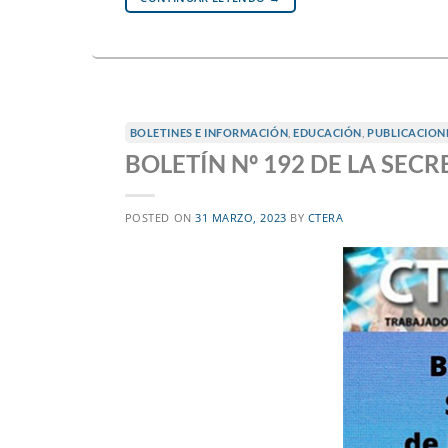
BOLETINES E INFORMACIÓN
,
EDUCACIÓN
,
PUBLICACION
BOLETÍN Nº 192 DE LA SEC
POSTED ON
31 MARZO, 2023
BY
CTERA