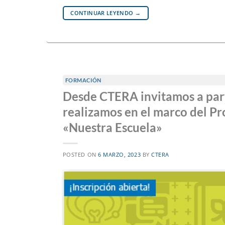
CONTINUAR LEYENDO
→
FORMACIÓN
Desde CTERA invitamos a parti
realizamos en el marco del 
«Nuestra Escuela»
POSTED ON
6 MARZO, 2023
BY
CTERA