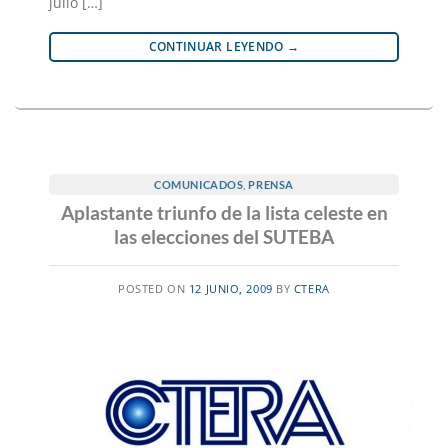
julio […]
CONTINUAR LEYENDO
→
COMUNICADOS
,
PRENSA
Aplastante triunfo de la lista celeste en
las elecciones del SUTEBA
POSTED ON
12 JUNIO, 2009
BY
CTERA