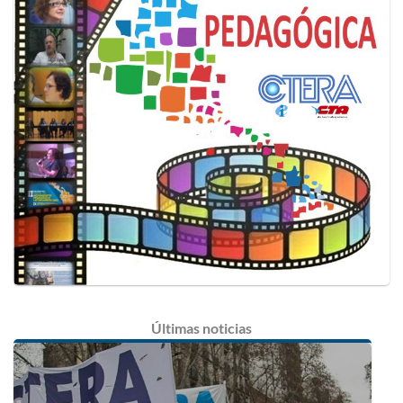
Últimas
noticias