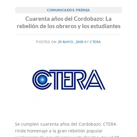
COMUNICADOS
,
PRENSA
Cuarenta años del Cordobazo: La
rebelión de los obreros y los estudiantes
POSTED ON
29 MAYO, 2009
BY
CTERA
Se cumplen cuarenta años del Cordobazo. CTERA
rinde homenaje a la gran rebelión popular