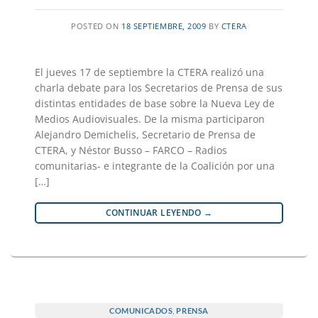
POSTED ON
18 SEPTIEMBRE, 2009
BY
CTERA
El jueves 17 de septiembre la CTERA realizó una
charla debate para los Secretarios de Prensa de sus
distintas entidades de base sobre la Nueva Ley de
Medios Audiovisuales. De la misma participaron
Alejandro Demichelis, Secretario de Prensa de
CTERA, y Néstor Busso – FARCO – Radios
comunitarias- e integrante de la Coalición por una
[…]
CONTINUAR LEYENDO
→
COMUNICADOS
,
PRENSA