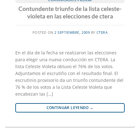
Contundente triunfo de la lista celeste-
violeta en las elecciones de ctera
POSTED ON
2 SEPTIEMBRE, 2009
BY
CTERA
En el día de la fecha se realizaron las elecciones
para elegir una nueva conducción en CTERA. La
lista Celeste Violeta obtuvo el 76% de los votos.
Adjuntamos el escrutiño con el resultado final. El
escrutinio provisorio da un triunfo contundente del
76 % de los votos a la Lista Celeste Violeta que
encabezan las […]
CONTINUAR LEYENDO
→