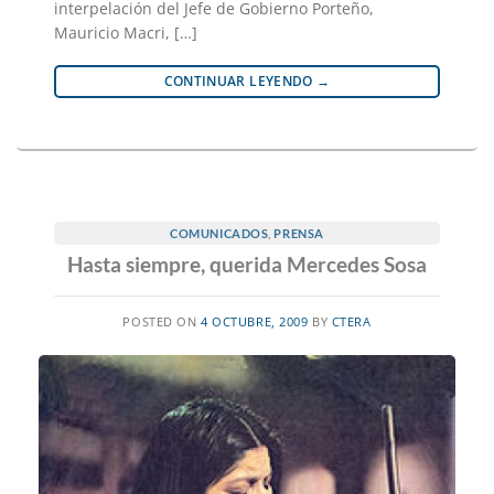
interpelación del Jefe de Gobierno Porteño,
Mauricio Macri, […]
CONTINUAR LEYENDO
→
COMUNICADOS
,
PRENSA
Hasta siempre, querida Mercedes Sosa
POSTED ON
4 OCTUBRE, 2009
BY
CTERA