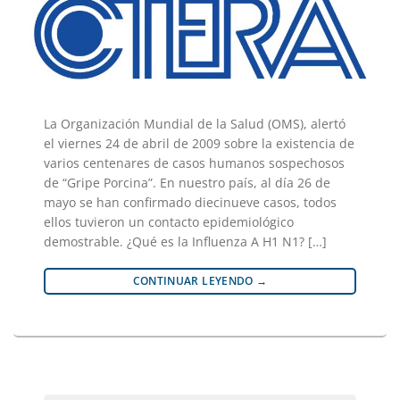
La Organización Mundial de la Salud (OMS), alertó
el viernes 24 de abril de 2009 sobre la existencia de
varios centenares de casos humanos sospechosos
de “Gripe Porcina”. En nuestro país, al día 26 de
mayo se han confirmado diecinueve casos, todos
ellos tuvieron un contacto epidemiológico
demostrable. ¿Qué es la Influenza A H1 N1? […]
CONTINUAR LEYENDO
→