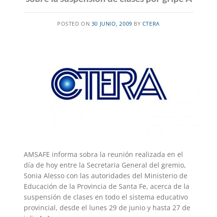
POSTED ON
30 JUNIO, 2009
BY
CTERA
AMSAFE informa sobra la reunión realizada en el
día de hoy entre la Secretaria General del gremio,
Sonia Alesso con las autoridades del Ministerio de
Educación de la Provincia de Santa Fe, acerca de la
suspensión de clases en todo el sistema educativo
provincial, desde el lunes 29 de junio y hasta 27 de