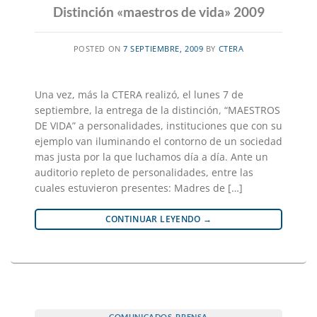
Distinción «maestros de vida» 2009
POSTED ON
7 SEPTIEMBRE, 2009
BY
CTERA
Una vez, más la CTERA realizó, el lunes 7 de
septiembre, la entrega de la distinción, “MAESTROS
DE VIDA” a personalidades, instituciones que con su
ejemplo van iluminando el contorno de un sociedad
mas justa por la que luchamos día a día. Ante un
auditorio repleto de personalidades, entre las
cuales estuvieron presentes: Madres de […]
CONTINUAR LEYENDO
→
COMUNICADOS
,
PRENSA