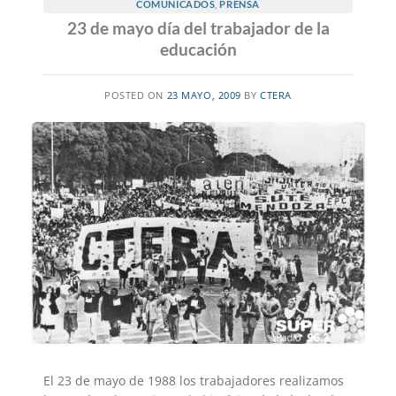
COMUNICADOS
,
PRENSA
23 de mayo día del trabajador de la
educación
POSTED ON
23 MAYO, 2009
BY
CTERA
El 23 de mayo de 1988 los trabajadores realizamos