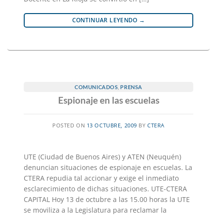
CONTINUAR LEYENDO
→
COMUNICADOS
,
PRENSA
Espionaje en las escuelas
POSTED ON
13 OCTUBRE, 2009
BY
CTERA
UTE (Ciudad de Buenos Aires) y ATEN (Neuquén)
denuncian situaciones de espionaje en escuelas. La
CTERA repudia tal accionar y exige el inmediato
esclarecimiento de dichas situaciones. UTE-CTERA
CAPITAL Hoy 13 de octubre a las 15.00 horas la UTE
se moviliza a la Legislatura para reclamar la