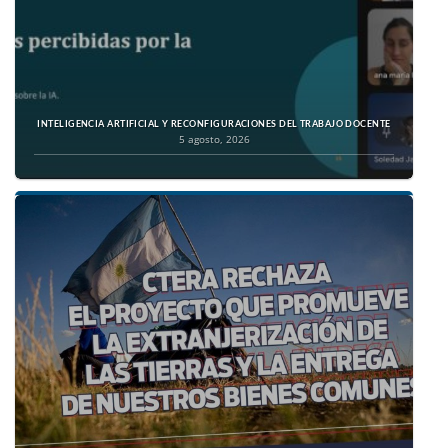
INTELIGENCIA ARTIFICIAL Y RECONFIGURACIONES DEL TRABAJO DOCENTE
5 agosto, 2026