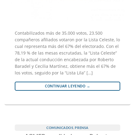
Contabilizados más de 35.000 votos, 23.500
compañeros afiliados votaron por la Lista Celeste, lo
cual representa más del 67% del electorado. Con el
78,19 % de las mesas escrutadas, la “Lista Celeste”
de la actual conducción encabezada por Roberto
Baradel y Cecilia Martínez, obtiene más el 67% de
los votos, seguido por la “Lista Lila” […]
CONTINUAR LEYENDO
→
COMUNICADOS
,
PRENSA