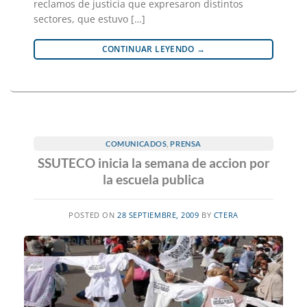
reclamos de justicia que expresaron distintos
sectores, que estuvo […]
CONTINUAR LEYENDO
→
COMUNICADOS
,
PRENSA
SSUTECO inicia la semana de accion por
la escuela publica
POSTED ON
28 SEPTIEMBRE, 2009
BY
CTERA