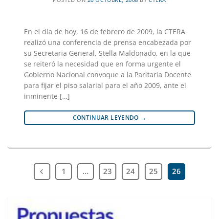
En el día de hoy, 16 de febrero de 2009, la CTERA
realizó una conferencia de prensa encabezada por
su Secretaria General, Stella Maldonado, en la que
se reiteró la necesidad que en forma urgente el
Gobierno Nacional convoque a la Paritaria Docente
para fijar el piso salarial para el año 2009, ante el
inminente […]
CONTINUAR LEYENDO
→
1
…
23
24
25
26