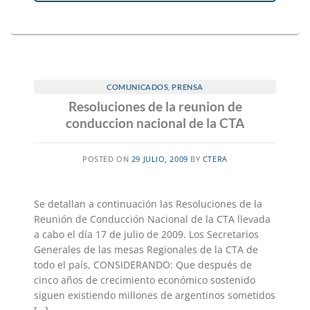
COMUNICADOS
,
PRENSA
Resoluciones de la reunion de
conduccion nacional de la CTA
POSTED ON
29 JULIO, 2009
BY
CTERA
Se detallan a continuación las Resoluciones de la
Reunión de Conducción Nacional de la CTA llevada
a cabo el día 17 de julio de 2009. Los Secretarios
Generales de las mesas Regionales de la CTA de
todo el país, CONSIDERANDO: Que después de
cinco años de crecimiento económico sostenido
siguen existiendo millones de argentinos sometidos