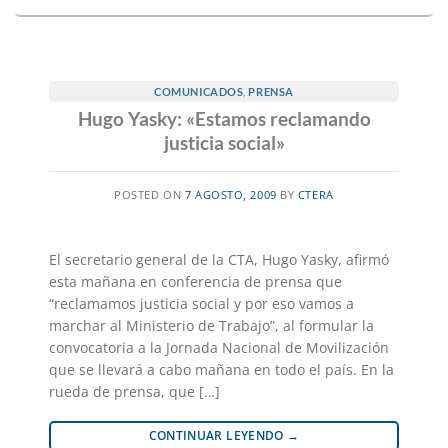
COMUNICADOS
,
PRENSA
Hugo Yasky: «Estamos reclamando
justicia social»
POSTED ON
7 AGOSTO, 2009
BY
CTERA
El secretario general de la CTA, Hugo Yasky, afirmó
esta mañana en conferencia de prensa que
“reclamamos justicia social y por eso vamos a
marchar al Ministerio de Trabajo”, al formular la
convocatoria a la Jornada Nacional de Movilización
que se llevará a cabo mañana en todo el país. En la
rueda de prensa, que […]
CONTINUAR LEYENDO
→