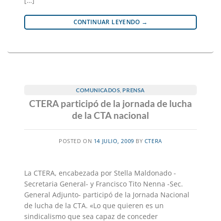
[…]
CONTINUAR LEYENDO
→
COMUNICADOS
,
PRENSA
CTERA participó de la jornada de lucha
de la CTA nacional
POSTED ON
14 JULIO, 2009
BY
CTERA
La CTERA, encabezada por Stella Maldonado -
Secretaria General- y Francisco Tito Nenna -Sec.
General Adjunto- participó de la Jornada Nacional
de lucha de la CTA. «Lo que quieren es un
sindicalismo que sea capaz de conceder