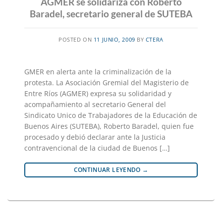
AGMER se solidariza con Roberto
Baradel, secretario general de SUTEBA
POSTED ON
11 JUNIO, 2009
BY
CTERA
GMER en alerta ante la criminalización de la
protesta. La Asociación Gremial del Magisterio de
Entre Ríos (AGMER) expresa su solidaridad y
acompañamiento al secretario General del
Sindicato Unico de Trabajadores de la Educación de
Buenos Aires (SUTEBA), Roberto Baradel, quien fue
procesado y debió declarar ante la Justicia
contravencional de la ciudad de Buenos […]
CONTINUAR LEYENDO
→