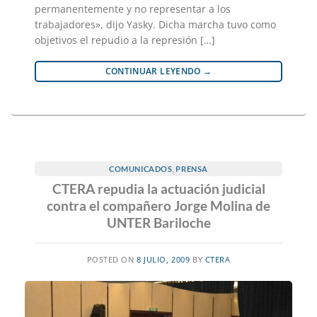
permanentemente y no representar a los
trabajadores», dijo Yasky. Dicha marcha tuvo como
objetivos el repudio a la represión […]
CONTINUAR LEYENDO
→
COMUNICADOS
,
PRENSA
CTERA repudia la actuación judicial
contra el compañero Jorge Molina de
UNTER Bariloche
POSTED ON
8 JULIO, 2009
BY
CTERA