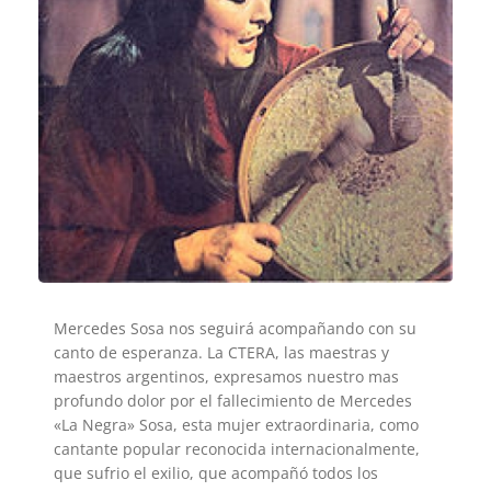
Mercedes Sosa nos seguirá acompañando con su
canto de esperanza. La CTERA, las maestras y
maestros argentinos, expresamos nuestro mas
profundo dolor por el fallecimiento de Mercedes
«La Negra» Sosa, esta mujer extraordinaria, como
cantante popular reconocida internacionalmente,
que sufrio el exilio, que acompañó todos los