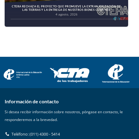
CTERA RECHAZA EL PROYECTO QUE PROMUEVE LA EXTRANJERIZACIÓN DE
LAS TIERRAS Y LA ENTREGA DE NUESTROS BIENES COMUNES
4 agosto, 2026
Información de contacto
Si desea recibir información sobre nosotros, póngase en contacto, le
responderemos a la brevedad.
Teléfono: (011) 4300 - 5414