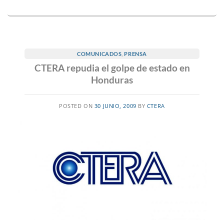
COMUNICADOS
,
PRENSA
CTERA repudia el golpe de estado en
Honduras
POSTED ON
30 JUNIO, 2009
BY
CTERA