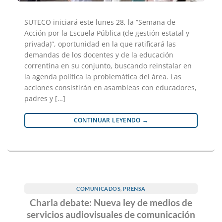
SUTECO iniciará este lunes 28, la “Semana de
Acción por la Escuela Pública (de gestión estatal y
privada)”, oportunidad en la que ratificará las
demandas de los docentes y de la educación
correntina en su conjunto, buscando reinstalar en
la agenda política la problemática del área. Las
acciones consistirán en asambleas con educadores,
padres y […]
CONTINUAR LEYENDO
→
COMUNICADOS
,
PRENSA
Charla debate: Nueva ley de medios de
servicios audiovisuales de comunicación